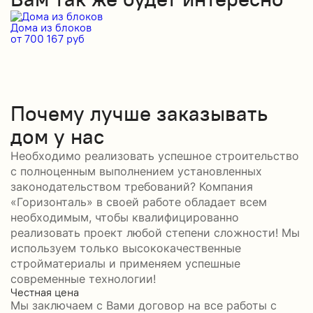
Дома из блоков
Д
от 700 167 руб
от
Почему лучше заказывать
дом у нас
Необходимо реализовать успешное строительство
с полноценным выполнением установленных
законодательством требований? Компания
«Горизонталь» в своей работе обладает всем
необходимым, чтобы квалифицированно
реализовать проект любой степени сложности! Мы
используем только высококачественные
стройматериалы и применяем успешные
современные технологии!
Честная цена
С
Мы заключаем с Вами договор на все работы с
С