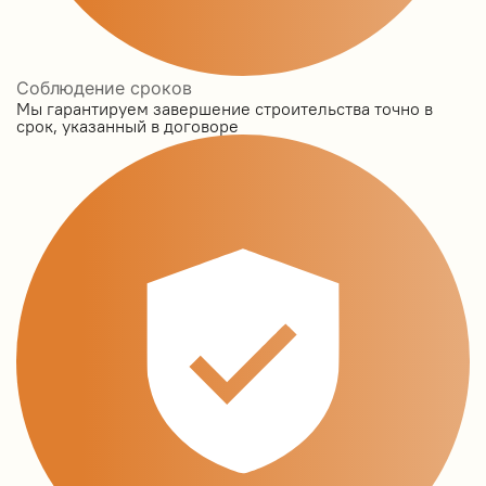
Соблюдение сроков
Мы гарантируем завершение строительства точно в
срок, указанный в договоре