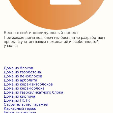
Бесплатный индивидуальный проект
При заказе дома под ключ мы бесплатно разработаем
проект с учётом ваших пожеланий и особенностей
участка
Дома из блоков
Дома из газобетона
Дома из пеноблоков
Дома из арболита
Дома из керамзитоблоков
Дома из керамоблока
Дома из газосиликатного блока
Дома из кирпича
Дома из ЛСТК
Строительство гаражей
Каркасный гараж
Гараж из кирпича