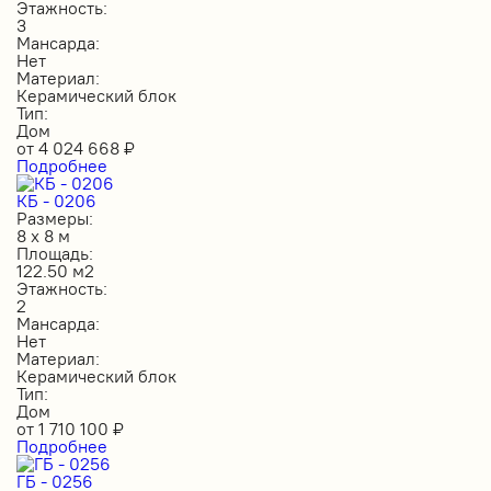
Этажность:
3
Мансарда:
Нет
Материал:
Керамический блок
Тип:
Дом
от
4 024 668
₽
Подробнее
КБ - 0206
Размеры:
8 х 8 м
Площадь:
122.50 м2
Этажность:
2
Мансарда:
Нет
Материал:
Керамический блок
Тип:
Дом
от
1 710 100
₽
Подробнее
ГБ - 0256