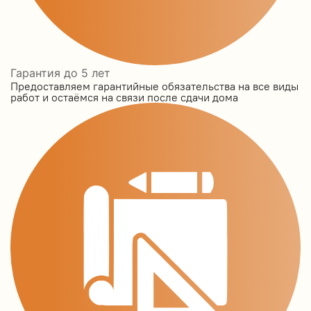
Гарантия до 5 лет
Предоставляем гарантийные обязательства на все виды
работ и остаёмся на связи после сдачи дома