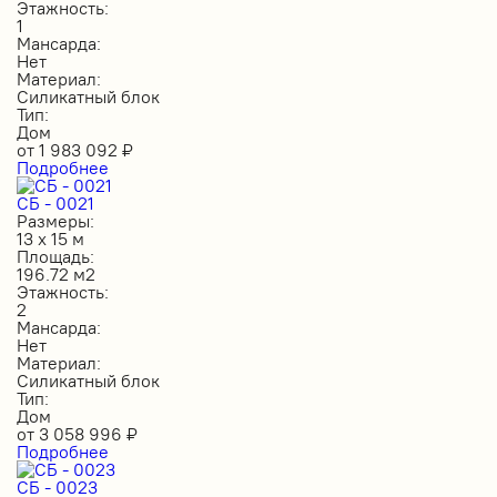
Этажность:
1
Мансарда:
Нет
Материал:
Силикатный блок
Тип:
Дом
от
1 983 092
₽
Подробнее
СБ - 0021
Размеры:
13 х 15 м
Площадь:
196.72 м2
Этажность:
2
Мансарда:
Нет
Материал:
Силикатный блок
Тип:
Дом
от
3 058 996
₽
Подробнее
СБ - 0023