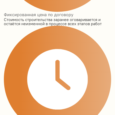
Фиксированная цена по договору
Стоимость строительства заранее оговаривается и
остаётся неизменной в процессе всех этапов работ