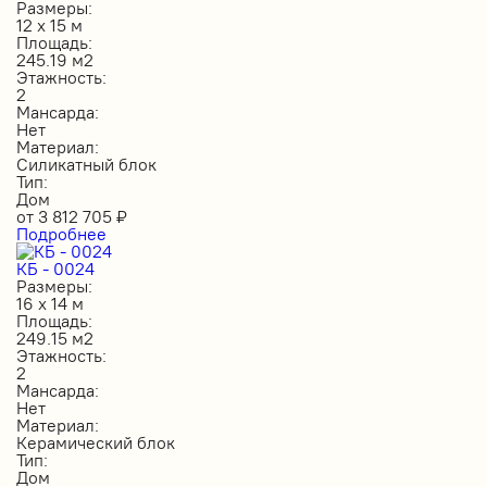
Размеры:
12 х 15 м
Площадь:
245.19 м2
Этажность:
2
Мансарда:
Нет
Материал:
Силикатный блок
Тип:
Дом
от
3 812 705
₽
Подробнее
КБ - 0024
Размеры:
16 х 14 м
Площадь:
249.15 м2
Этажность:
2
Мансарда:
Нет
Материал:
Керамический блок
Тип:
Дом