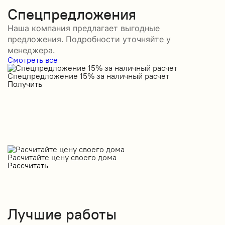
Спецпредложения
Наша компания предлагает выгодные
предложения. Подробности уточняйте у
менеджера.
Смотреть все
Спецпредложение 15% за наличный расчет
С
Получить
П
Расчитайте цену своего дома
Рассчитать
Лучшие работы