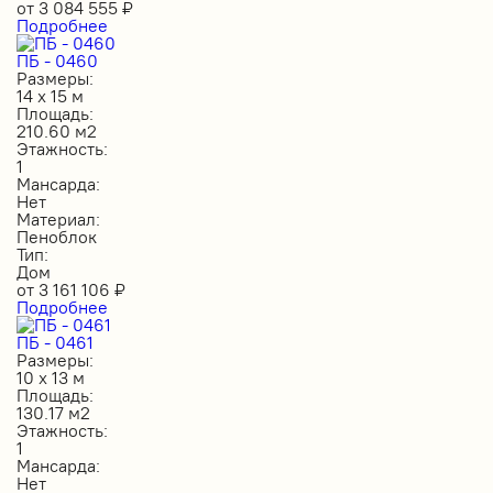
от
3 084 555
₽
Подробнее
ПБ - 0460
Размеры:
14 х 15 м
Площадь:
210.60 м2
Этажность:
1
Мансарда:
Нет
Материал:
Пеноблок
Тип:
Дом
от
3 161 106
₽
Подробнее
ПБ - 0461
Размеры:
10 х 13 м
Площадь:
130.17 м2
Этажность:
1
Мансарда:
Нет