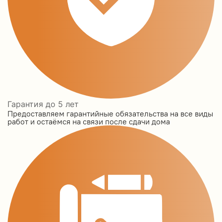
Гарантия до 5 лет
Предоставляем гарантийные обязательства на все виды
работ и остаёмся на связи после сдачи дома