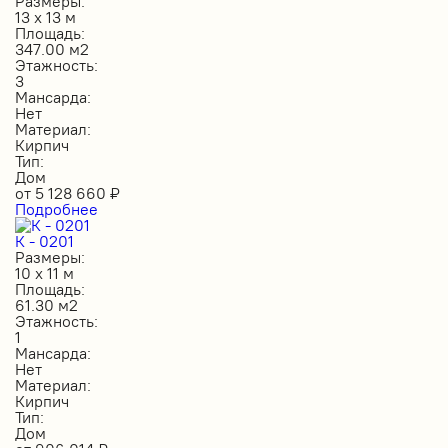
Размеры:
13 х 13 м
Площадь:
347.00 м2
Этажность:
3
Мансарда:
Нет
Материал:
Кирпич
Тип:
Дом
от
5 128 660
₽
Подробнее
К - 0201
Размеры:
10 х 11 м
Площадь:
61.30 м2
Этажность:
1
Мансарда:
Нет
Материал:
Кирпич
Тип:
Дом