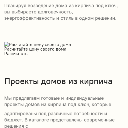
Планируя возведение дома из кирпича под ключ,
вы выбираете долговечность,
энергоэффективность и стиль в одном решении.
Расчитайте цену своего дома
Рассчитать
Проекты домов из кирпича
Мы предлагаем готовые и индивидуальные
проекты домов из кирпича под ключ, которые
адаптированы под различные потребности и
бюджет. В каталоге представлены современные
решения с