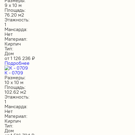
Размеры:
9 х 10 м
Площадь:
76.20 м2
Этажность:
1
Мансарда:
Нет
Материал:
Кирпич
Тип:
Дом
от
1 126 236
₽
Подробнее
К - 0709
Размеры:
10 х 10 м
Площадь:
102.62 м2
Этажность:
1
Мансарда:
Нет
Материал:
Кирпич
Тип:
Дом