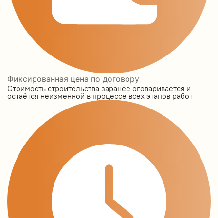
Фиксированная цена по договору
Стоимость строительства заранее оговаривается и
остаётся неизменной в процессе всех этапов работ