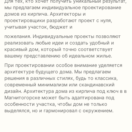
Для тех, кто хочет получить уникальный результат,
мы предлагаем индивидуальное проектирование
домов из кирпича. Архитекторы и
проектировщики разработают проект с нуля,
учитывая участок, бюджет и
пожелания. Индивидуальные проекты позволяют
реализовать любые идеи и создать удобный и
красивый дом, который точно соответствует
вашему представлению об идеальном жилье.
При проектировании особое внимание уделяется
архитектуре будущего дома. Мы предлагаем
решения в различных стилях, будь то классика,
современный минимализм или скандинавский
дизайн. Архитектура дома из кирпича под ключ в в
Магнитогорске может быть адаптирована под
особенности участка, чтобы дом не только
выделялся, но и гармонировал с окружением.