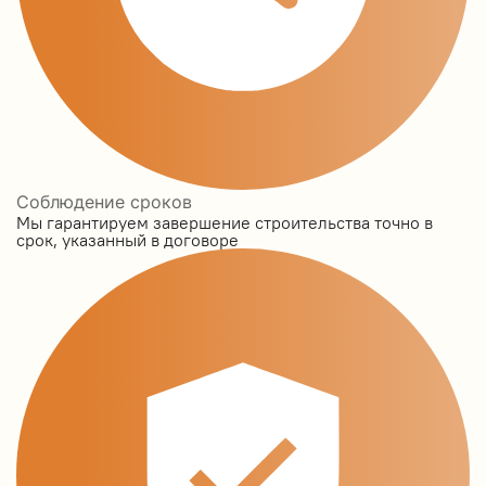
Соблюдение сроков
Мы гарантируем завершение строительства точно в
срок, указанный в договоре