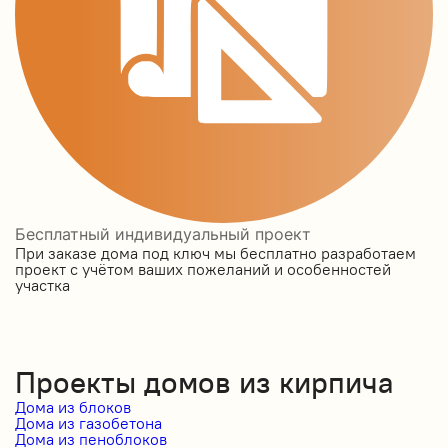
Бесплатный индивидуальный проект
При заказе дома под ключ мы бесплатно разработаем
проект с учётом ваших пожеланий и особенностей
участка
Проекты домов из кирпича
Дома из блоков
Дома из газобетона
Дома из пеноблоков