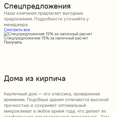
Спецпредложения
Наша компания предлагает выгодные
предложения. Подробности уточняйте у
менеджера.
Смотреть все
Спецпредложение 15% за наличный расчет
С
Получить
П
Дома из кирпича
Кирпичный дом — это классика, проверенная
временем. Подобные здания отличаются высокой
прочностью и сохраняют оптимальный
микроклимат в любое время года, что делает их
комфортными для постоянного проживания. Дом