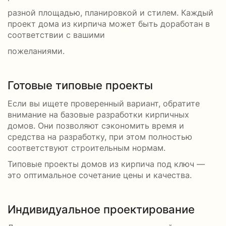
разной площадью, планировкой и стилем. Каждый
проект дома из кирпича может быть доработан в
соответствии с вашими
пожеланиями.
Готовые типовые проекты
Если вы ищете проверенный вариант, обратите
внимание на базовые разработки кирпичных
домов. Они позволяют сэкономить время и
средства на разработку, при этом полностью
соответствуют строительным нормам.
Типовые проекты домов из кирпича под ключ —
это оптимальное сочетание цены и качества.
Индивидуальное проектирование