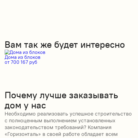
Вам так же будет интересно
Дома из блоков
Д
от 700 167 руб
от
Почему лучше заказывать
дом у нас
Необходимо реализовать успешное строительство
с полноценным выполнением установленных
законодательством требований? Компания
«Горизонталь» в своей работе обладает всем