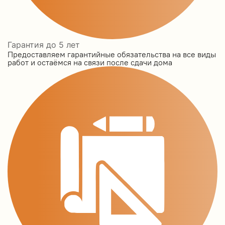
Гарантия до 5 лет
Предоставляем гарантийные обязательства на все виды
работ и остаёмся на связи после сдачи дома