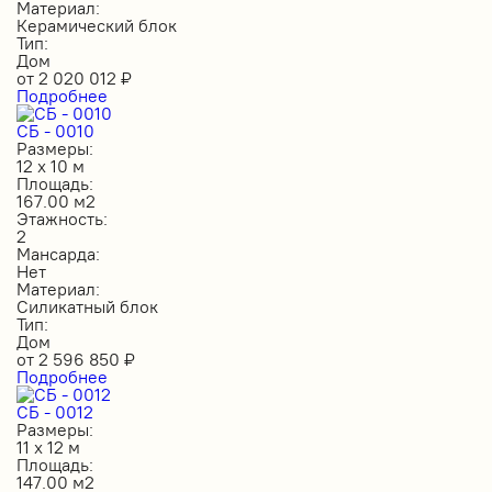
Материал:
Керамический блок
Тип:
Дом
от
2 020 012
₽
Подробнее
СБ - 0010
Размеры:
12 х 10 м
Площадь:
167.00 м2
Этажность:
2
Мансарда:
Нет
Материал:
Силикатный блок
Тип:
Дом
от
2 596 850
₽
Подробнее
СБ - 0012
Размеры:
11 х 12 м
Площадь:
147.00 м2