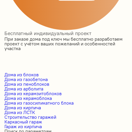
Бесплатный индивидуальный проект
При заказе дома под ключ мы бесплатно разработаем
проект с учётом ваших пожеланий и особенностей
участка
Дома из блоков
Дома из газобетона
Дома из пеноблоков
Дома из арболита
Дома из керамзитоблоков
Дома из керамоблока
Дома из газосиликатного блока
Дома из кирпича
Дома из ЛСТК
Строительство гаражей
Каркасный гараж
Гараж из кирпича
Поиск по параметрам