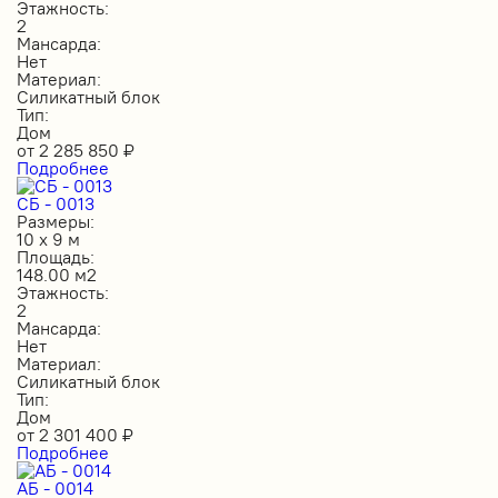
Этажность:
2
Мансарда:
Нет
Материал:
Силикатный блок
Тип:
Дом
от
2 285 850
₽
Подробнее
СБ - 0013
Размеры:
10 х 9 м
Площадь:
148.00 м2
Этажность:
2
Мансарда:
Нет
Материал:
Силикатный блок
Тип:
Дом
от
2 301 400
₽
Подробнее
АБ - 0014