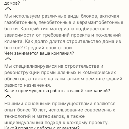
домов?
Мы используем различные виды блоков, включая
газобетонные, пенобетонные и керамзитобетонные
блоки. Каждый тип материала подбирается в
зависимости от требований проекта и пожеланий
клиента. Как долго длится строительство дома из
блоков? Средний срок строи
Чем занимается ваша компания?
Мы специализируемся на строительстве и
реконструкции промышленных и коммерческих
объектов, а также на капитальном ремонте зданий
разного назначения.
Какие преимущества работы с вашей компанией?
Нашими основными преимуществами являются
опыт более 10 лет, использование современных
технологий и материалов, а также
индивидуальный подход к каждому проекту.
Какой порядок работы с клиентом?