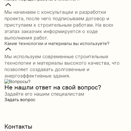
Мы начинаем с консультации и разработки
проекта, после чего подписываем договор и
приступаем к строительным работам. На всех
этапах заказчик информируется о ходе
выполнения работ.
Какие технологии и материалы вы используете?
Мы используем современные строительные
технологии и материалы высокого качества, что
позволяет создавать долговечные и
энергоэффективные здания.
Не нашли ответ на свой вопрос?
Задайте его нашим специалистам
Задать вопрос
Контакты