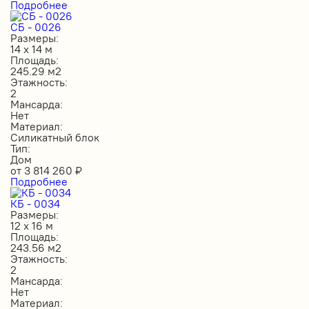
Подробнее
СБ - 0026
Размеры:
14 х 14 м
Площадь:
245.29 м2
Этажность:
2
Мансарда:
Нет
Материал:
Силикатный блок
Тип:
Дом
от
3 814 260
₽
Подробнее
КБ - 0034
Размеры:
12 х 16 м
Площадь:
243.56 м2
Этажность:
2
Мансарда:
Нет
Материал: