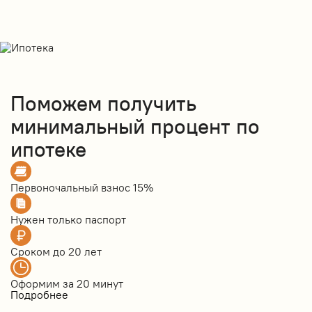
Поможем получить
минимальный процент по
ипотеке
Первоночальный взнос
15%
Нужен только
паспорт
Сроком до
20 лет
Оформим за
20 минут
Подробнее