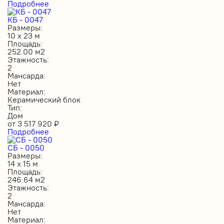
Подробнее
КБ - 0047
Размеры:
10 х 23 м
Площадь:
252.00 м2
Этажность:
2
Мансарда:
Нет
Материал:
Керамический блок
Тип:
Дом
от
3 517 920
₽
Подробнее
СБ - 0050
Размеры:
14 х 15 м
Площадь:
246.64 м2
Этажность:
2
Мансарда:
Нет
Материал: