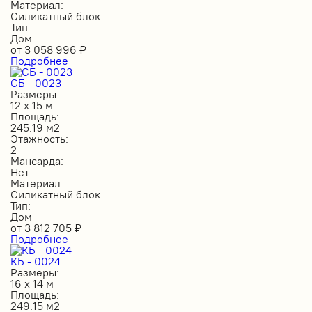
Материал:
Силикатный блок
Тип:
Дом
от
3 058 996
₽
Подробнее
СБ - 0023
Размеры:
12 х 15 м
Площадь:
245.19 м2
Этажность:
2
Мансарда:
Нет
Материал:
Силикатный блок
Тип:
Дом
от
3 812 705
₽
Подробнее
КБ - 0024
Размеры:
16 х 14 м
Площадь:
249.15 м2