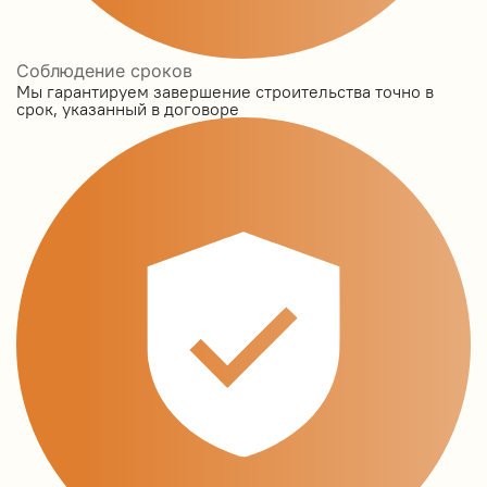
Соблюдение сроков
Мы гарантируем завершение строительства точно в
срок, указанный в договоре