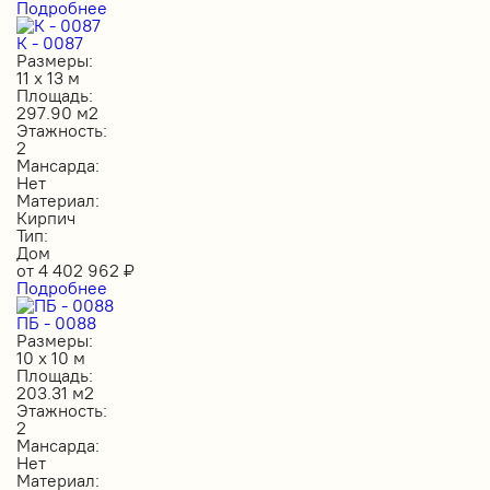
Подробнее
К - 0087
Размеры:
11 х 13 м
Площадь:
297.90 м2
Этажность:
2
Мансарда:
Нет
Материал:
Кирпич
Тип:
Дом
от
4 402 962
₽
Подробнее
ПБ - 0088
Размеры:
10 х 10 м
Площадь:
203.31 м2
Этажность:
2
Мансарда:
Нет
Материал: