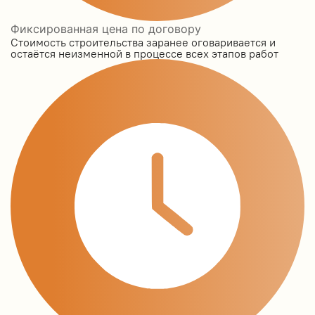
Фиксированная цена по договору
Стоимость строительства заранее оговаривается и
остаётся неизменной в процессе всех этапов работ