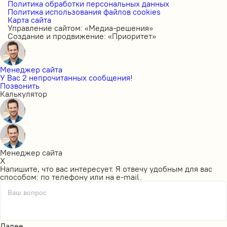
Политика обработки персональных данных
Политика использования файлов cookies
Карта сайта
Управление сайтом: «Медиа-решения»
Создание и продвижение: «Приоритет»
Менеджер сайта
У Вас 2 непрочитанных сообщения!
Позвонить
Калькулятор
Менеджер сайта
X
Напишите, что вас интересует. Я отвечу удобным для вас
способом: по телефону или на e-mail.
Ваш вопрос
Далее