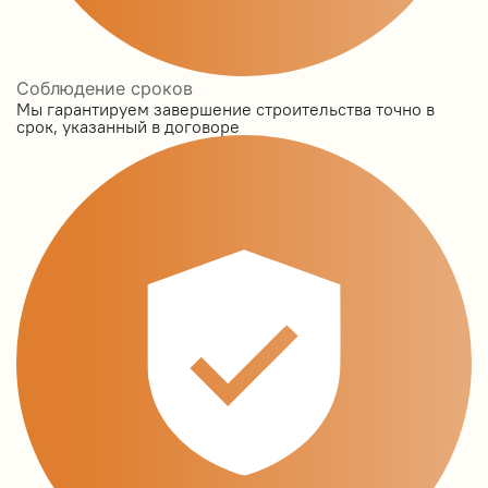
Соблюдение сроков
Мы гарантируем завершение строительства точно в
срок, указанный в договоре