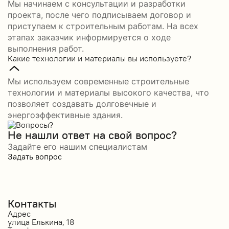
Мы начинаем с консультации и разработки
проекта, после чего подписываем договор и
приступаем к строительным работам. На всех
этапах заказчик информируется о ходе
выполнения работ.
Какие технологии и материалы вы используете?
Мы используем современные строительные
технологии и материалы высокого качества, что
позволяет создавать долговечные и
энергоэффективные здания.
Не нашли ответ на свой вопрос?
Задайте его нашим специалистам
Задать вопрос
Контакты
Адрес
улица Елькина, 18