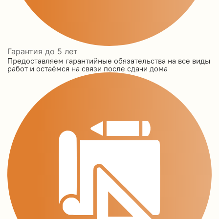
Гарантия до 5 лет
Предоставляем гарантийные обязательства на все виды
работ и остаёмся на связи после сдачи дома