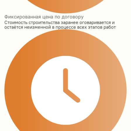
Фиксированная цена по договору
Стоимость строительства заранее оговаривается и
остаётся неизменной в процессе всех этапов работ