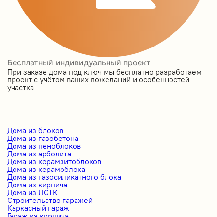
Бесплатный индивидуальный проект
При заказе дома под ключ мы бесплатно разработаем
проект с учётом ваших пожеланий и особенностей
участка
Дома из блоков
Дома из газобетона
Дома из пеноблоков
Дома из арболита
Дома из керамзитоблоков
Дома из керамоблока
Дома из газосиликатного блока
Дома из кирпича
Дома из ЛСТК
Строительство гаражей
Каркасный гараж
Гараж из кирпича