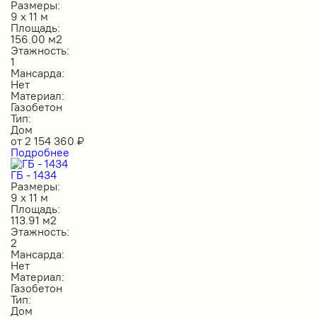
Размеры:
9 х 11 м
Площадь:
156.00 м2
Этажность:
1
Мансарда:
Нет
Материал:
Газобетон
Тип:
Дом
от
2 154 360
₽
Подробнее
ГБ - 1434
Размеры:
9 х 11 м
Площадь:
113.91 м2
Этажность:
2
Мансарда:
Нет
Материал:
Газобетон
Тип:
Дом