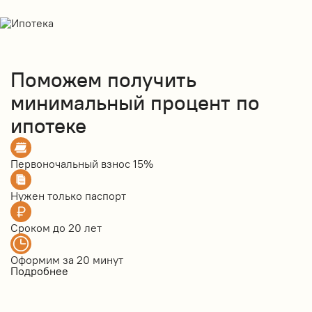
Поможем получить
минимальный процент по
ипотеке
Первоночальный взнос
15%
Нужен только
паспорт
Сроком до
20 лет
Оформим за
20 минут
Подробнее