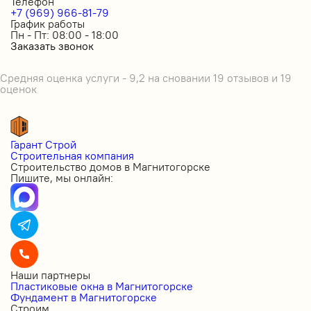
Телефон
+7 (969) 966-81-79
График работы
Пн - Пт: 08:00 - 18:00
Заказать звонок
Средняя оценка услуги - 9,2 на сновании 19 отзывов и 19
оценок
Гарант Строй
Строительная компания
Строительство домов в Магнитогорске
Пишите, мы онлайн:
Наши партнеры
Пластиковые окна в Магнитогорске
Фундамент в Магнитогорске
Строим