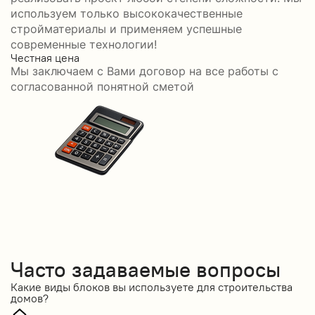
используем только высококачественные
стройматериалы и применяем успешные
современные технологии!
Честная цена
С
Мы заключаем с Вами договор на все работы с
С
согласованной понятной сметой
Часто задаваемые вопросы
Какие виды блоков вы используете для строительства
домов?