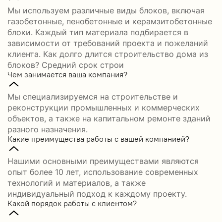
Мы используем различные виды блоков, включая
газобетонные, пенобетонные и керамзитобетонные
блоки. Каждый тип материала подбирается в
зависимости от требований проекта и пожеланий
клиента. Как долго длится строительство дома из
блоков? Средний срок строи
Чем занимается ваша компания?
Мы специализируемся на строительстве и
реконструкции промышленных и коммерческих
объектов, а также на капитальном ремонте зданий
разного назначения.
Какие преимущества работы с вашей компанией?
Нашими основными преимуществами являются
опыт более 10 лет, использование современных
технологий и материалов, а также
индивидуальный подход к каждому проекту.
Какой порядок работы с клиентом?