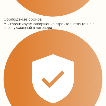
Соблюдение сроков
Мы гарантируем завершение строительства точно в
срок, указанный в договоре