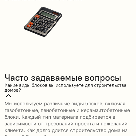
Часто задаваемые вопросы
Какие виды блоков вы используете для строительства
домов?
Мы используем различные виды блоков, включая
газобетонные, пенобетонные и керамзитобетонные
блоки. Каждый тип материала подбирается в
зависимости от требований проекта и пожеланий
клиента. Как долго длится строительство дома из