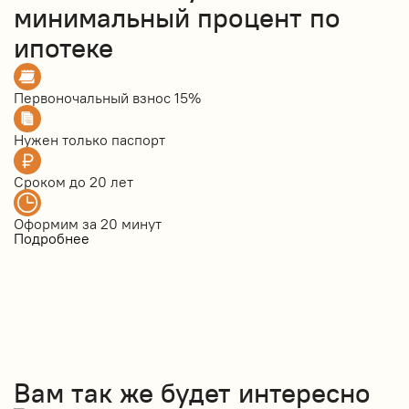
минимальный процент по
ипотеке
Первоночальный взнос
15%
Нужен только
паспорт
Сроком до
20 лет
Оформим за
20 минут
Подробнее
Вам так же будет интересно