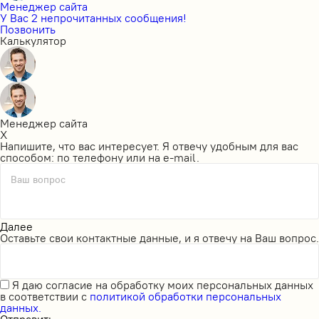
Менеджер сайта
У Вас 2 непрочитанных сообщения!
Позвонить
Калькулятор
Менеджер сайта
X
Напишите, что вас интересует. Я отвечу удобным для вас
способом: по телефону или на e-mail.
Ваш вопрос
Далее
Оставьте свои контактные данные, и я отвечу на Ваш вопрос.
Я даю
согласие на обработку моих персональных данных
в соответствии с
политикой обработки персональных
данных.
Отправить