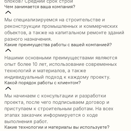
блоков? Средний срок строи
Чем занимается ваша компания?
Мы специализируемся на строительстве и
реконструкции промышленных и коммерческих
объектов, а также на капитальном ремонте зданий
разного назначения.
Какие преимущества работы с вашей компанией?
Нашими основными преимуществами являются
опыт более 10 лет, использование современных
технологий и материалов, а также
индивидуальный подход к каждому проекту.
Какой порядок работы с клиентом?
Мы начинаем с консультации и разработки
проекта, после чего подписываем договор и
приступаем к строительным работам. На всех
этапах заказчик информируется о ходе
выполнения работ.
Какие технологии и материалы вы используете?