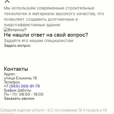
Мы используем современные строительные
технологии и материалы высокого качества, что
позволяет создавать долговечные и
энергоэффективные здания.
Не нашли ответ на свой вопрос?
Задайте его нашим специалистам
Задать вопрос
Контакты
Адрес
улица Елькина, 18
Телефон
+7 (969) 966-81-79
График работы
Пн - Пт: 08:00 - 18:00
Заказать звонок
Средняя оценка услуги - 9,2 на сновании 19 отзывов и 19