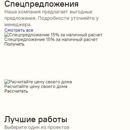
Спецпредложения
Наша компания предлагает выгодные
предложения. Подробности уточняйте у
менеджера.
Смотреть все
Спецпредложение 15% за наличный расчет
С
Получить
П
Расчитайте цену своего дома
Рассчитать
Лучшие работы
Выберите один из проектов