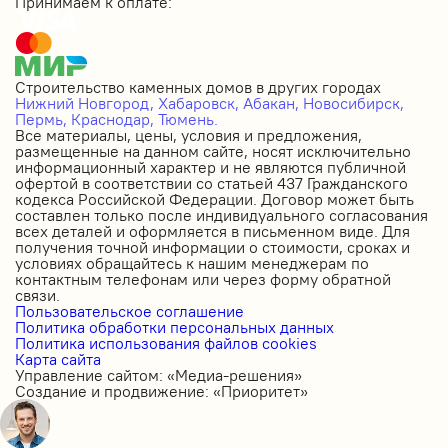
Принимаем к оплате:
Строительство каменных домов в других городах
Нижний Новгород,
Хабаровск,
Абакан,
Новосибирск,
Пермь,
Краснодар,
Тюмень.
Все материалы, цены, условия и предложения,
размещенные на данном сайте, носят исключительно
информационный характер и не являются публичной
офертой в соответствии со статьей 437 Гражданского
кодекса Российской Федерации. Договор может быть
составлен только после индивидуального согласования
всех деталей и оформляется в письменном виде. Для
получения точной информации о стоимости, сроках и
условиях обращайтесь к нашим менеджерам по
контактным телефонам или через форму обратной
связи.
Пользовательское соглашение
Политика обработки персональных данных
Политика использования файлов cookies
Карта сайта
Управление сайтом: «Медиа-решения»
Создание и продвижение: «Приоритет»