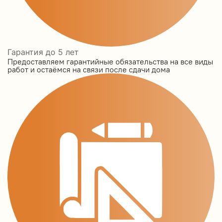
Гарантия до 5 лет
Предоставляем гарантийные обязательства на все виды
работ и остаёмся на связи после сдачи дома