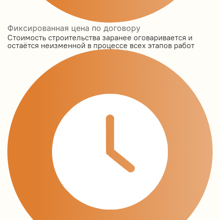
Фиксированная цена по договору
Стоимость строительства заранее оговаривается и
остаётся неизменной в процессе всех этапов работ