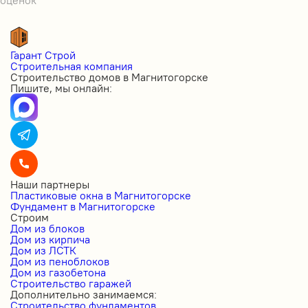
оценок
Гарант Строй
Строительная компания
Строительство домов в Магнитогорске
Пишите, мы онлайн:
Наши партнеры
Пластиковые окна в Магнитогорске
Фундамент в Магнитогорске
Строим
Дом из блоков
Дом из кирпича
Дом из ЛСТК
Дом из пеноблоков
Дом из газобетона
Строительство гаражей
Дополнительно занимаемся:
Строительство фундаментов