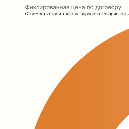
Фиксированная цена по договору
Стоимость строительства заранее оговаривается