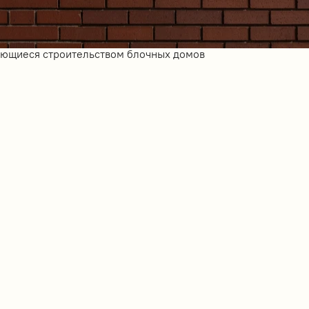
ающиеся строительством блочных домов