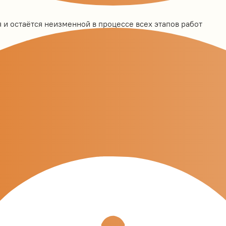
 и остаётся неизменной в процессе всех этапов работ