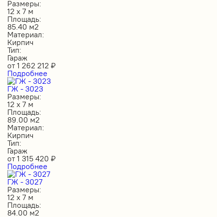
Размеры:
12 х 7 м
Площадь:
85.40 м2
Материал:
Кирпич
Тип:
Гараж
от
1 262 212
₽
Подробнее
ГЖ - 3023
Размеры:
12 х 7 м
Площадь:
89.00 м2
Материал:
Кирпич
Тип:
Гараж
от
1 315 420
₽
Подробнее
ГЖ - 3027
Размеры:
12 х 7 м
Площадь:
84.00 м2