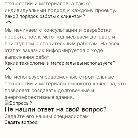
технологий и материалов, а также
индивидуальный подход к каждому проекту.
Какой порядок работы с клиентом?
Мы начинаем с консультации и разработки
проекта, после чего подписываем договор и
приступаем к строительным работам. На всех
этапах заказчик информируется о ходе
выполнения работ.
Какие технологии и материалы вы используете?
Мы используем современные строительные
технологии и материалы высокого качества, что
позволяет создавать долговечные и
энергоэффективные здания.
Не нашли ответ на свой вопрос?
Задайте его нашим специалистам
Задать вопрос