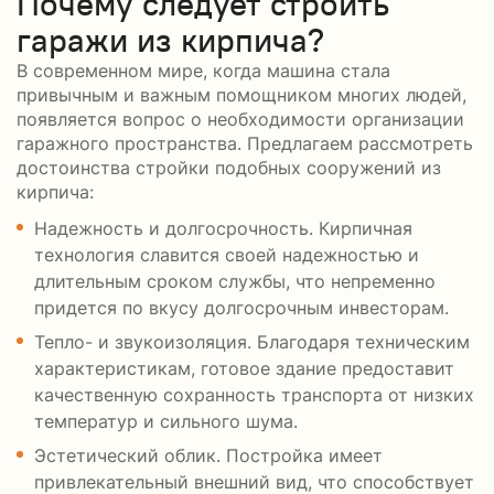
Почему следует строить
гаражи из кирпича?
В современном мире, когда машина стала
привычным и важным помощником многих людей,
появляется вопрос о необходимости организации
гаражного пространства. Предлагаем рассмотреть
достоинства стройки подобных сооружений из
кирпича:
Надежность и долгосрочность. Кирпичная
технология славится своей надежностью и
длительным сроком службы, что непременно
придется по вкусу долгосрочным инвесторам.
Тепло- и звукоизоляция. Благодаря техническим
характеристикам, готовое здание предоставит
качественную сохранность транспорта от низких
температур и сильного шума.
Эстетический облик. Постройка имеет
привлекательный внешний вид, что способствует