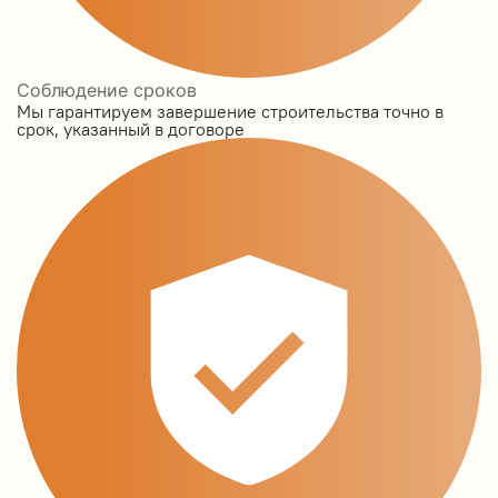
Соблюдение сроков
Мы гарантируем завершение строительства точно в
срок, указанный в договоре