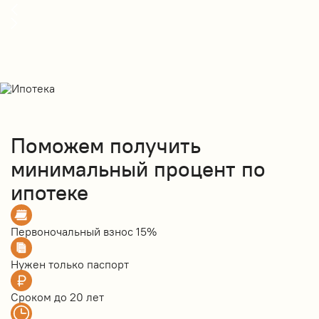
Поможем получить
минимальный процент по
ипотеке
Первоночальный взнос
15%
Нужен только
паспорт
Сроком до
20 лет