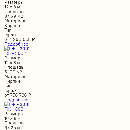
Размеры:
12 х 8 м
Площадь:
87.69 м2
Материал:
Кирпич
Тип:
Гараж
от
1 296 058
₽
Подробнее
ГЖ - 3062
Размеры:
12 х 8 м
Площадь:
51.20 м2
Материал:
Кирпич
Тип:
Гараж
от
756 736
₽
Подробнее
ГЖ - 3081
Размеры:
16 х 8 м
Площадь:
67.25 м2