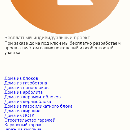
Бесплатный индивидуальный проект
При заказе дома под ключ мы бесплатно разработаем
проект с учётом ваших пожеланий и особенностей
участка
Дома из блоков
Дома из газобетона
Дома из пеноблоков
Дома из арболита
Дома из керамзитоблоков
Дома из керамоблока
Дома из газосиликатного блока
Дома из кирпича
Дома из ЛСТК
Строительство гаражей
Каркасный гараж
Гараж из кирпича