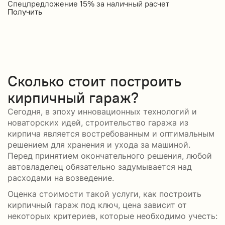
Спецпредложение 15% за наличный расчет
С
Получить
П
Сколько стоит построить
кирпичный гараж?
Сегодня, в эпоху инновационных технологий и
новаторских идей, строительство гаража из
кирпича является востребованным и оптимальным
решением для хранения и ухода за машиной.
Перед принятием окончательного решения, любой
автовладелец обязательно задумывается над
расходами на возведение.
Оценка стоимости такой услуги, как построить
кирпичный гараж под ключ, цена зависит от
некоторых критериев, которые необходимо учесть: