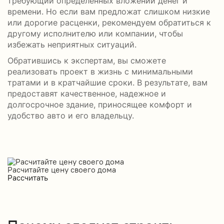
требующий определенных вложений денег и
времени. Но если вам предложат слишком низкие
или дорогие расценки, рекомендуем обратиться к
другому исполнителю или компании, чтобы
избежать неприятных ситуаций.
Обратившись к экспертам, вы сможете
реализовать проект в жизнь с минимальными
тратами и в кратчайшие сроки. В результате, вам
предоставят качественное, надежное и
долгосрочное здание, приносящее комфорт и
удобство авто и его владельцу.
Расчитайте цену своего дома
Рассчитать