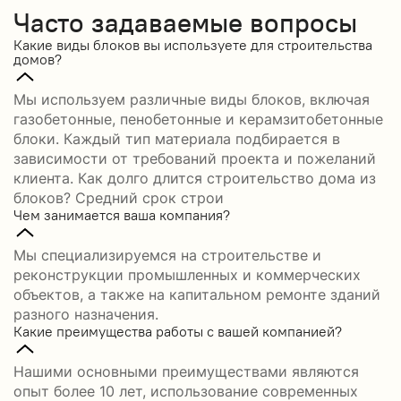
Часто задаваемые вопросы
Какие виды блоков вы используете для строительства
домов?
Мы используем различные виды блоков, включая
газобетонные, пенобетонные и керамзитобетонные
блоки. Каждый тип материала подбирается в
зависимости от требований проекта и пожеланий
клиента. Как долго длится строительство дома из
блоков? Средний срок строи
Чем занимается ваша компания?
Мы специализируемся на строительстве и
реконструкции промышленных и коммерческих
объектов, а также на капитальном ремонте зданий
разного назначения.
Какие преимущества работы с вашей компанией?
Нашими основными преимуществами являются
опыт более 10 лет, использование современных