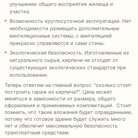
улучшению общего восприятия жилища и
участка.
Возможность круглосуточной эксплуатации. Нет
необходимости размещать дополнительные
вентиляционные системы, с вентиляцией
прекрасно справляются и сами стены.
Экологическая безопасность. Изготовленные из
натурального сырья, кирпичи не отходят от
существующих экологических стандартов при
использовании.
Теперь ответим на главный вопрос: "сколько стоит
построить гараж из кирпича?". Цена может
меняться в зависимости от размера, общего
оформления и применяемых комплектаций. Стоит
помнить, что такие вложения будет оправданными,
потому что готовое здание будет служить много
лет и обеспечит максимальную безопасность
транспортным средствам.