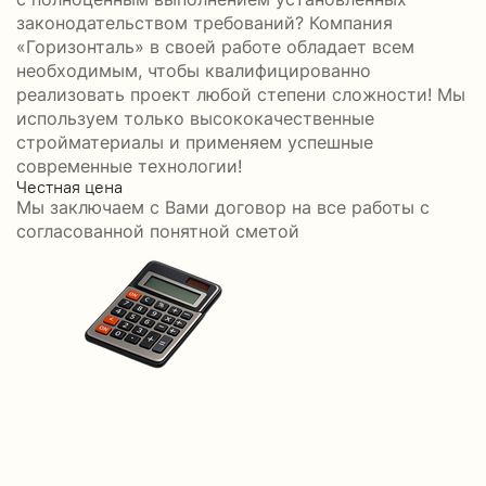
законодательством требований? Компания
«Горизонталь» в своей работе обладает всем
необходимым, чтобы квалифицированно
реализовать проект любой степени сложности! Мы
используем только высококачественные
стройматериалы и применяем успешные
современные технологии!
Честная цена
С
Мы заключаем с Вами договор на все работы с
С
согласованной понятной сметой