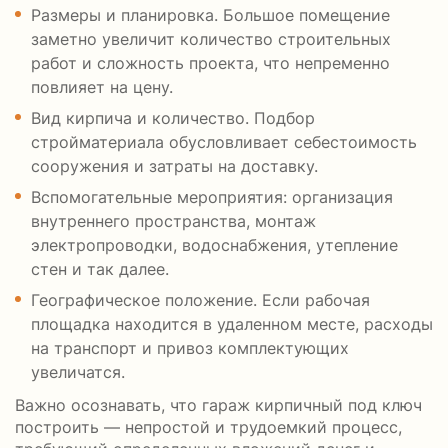
Размеры и планировка. Большое помещение
заметно увеличит количество строительных
работ и сложность проекта, что непременно
повлияет на цену.
Вид кирпича и количество. Подбор
стройматериала обусловливает себестоимость
сооружения и затраты на доставку.
Вспомогательные мероприятия: организация
внутреннего пространства, монтаж
электропроводки, водоснабжения, утепление
стен и так далее.
Географическое положение. Если рабочая
площадка находится в удаленном месте, расходы
на транспорт и привоз комплектующих
увеличатся.
Важно осознавать, что гараж кирпичный под ключ
построить — непростой и трудоемкий процесс,