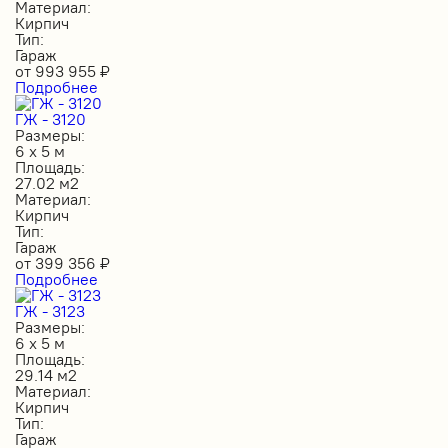
Материал:
Кирпич
Тип:
Гараж
от
993 955
₽
Подробнее
ГЖ - 3120
Размеры:
6 х 5 м
Площадь:
27.02 м2
Материал:
Кирпич
Тип:
Гараж
от
399 356
₽
Подробнее
ГЖ - 3123
Размеры:
6 х 5 м
Площадь:
29.14 м2
Материал:
Кирпич
Тип:
Гараж