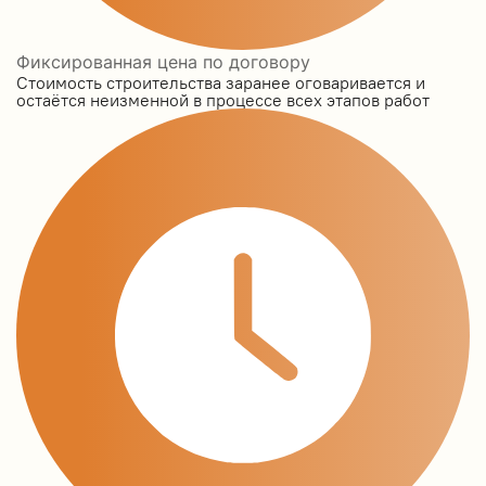
Фиксированная цена по договору
Стоимость строительства заранее оговаривается и
остаётся неизменной в процессе всех этапов работ