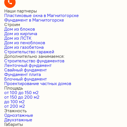
Наши партнеры
Пластиковые окна в Магнитогорске
Фундамент в Магнитогорске
Строим
Дом из блоков
Дом из кирпича
Дом из ЛСТК
Дом из пеноблоков
Дом из газобетона
Строительство гаражей
Дополнительно занимаемся:
Строительство фундаментов
Ленточный фундамент
Свайный фундамент
Фундамент плита
Блочный фундамент
Проектирование частных домов
Площадь
от 100 до 150 м2
от 150 до 200 м2
до 100 м2
от 200 м2
Этажность
Одноэтажные
Двухэтажные
Габариты