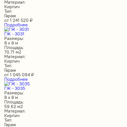
Материал:
Кирпич
Тип:
Гараж
от
1 241 520
₽
Подробнее
ГЖ - 3031
Размеры:
8 х 8 м
Площадь:
70.71 м2
Материал:
Кирпич
Тип:
Гараж
от
1 045 094
₽
Подробнее
ГЖ - 3035
Размеры:
8 х 8 м
Площадь:
59.62 м2
Материал:
Кирпич
Тип:
Гараж