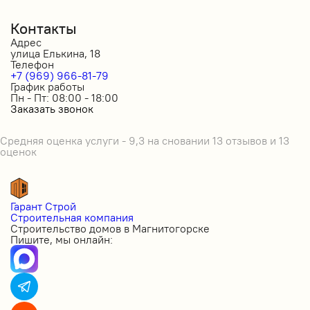
Контакты
Адрес
улица Елькина, 18
Телефон
+7 (969) 966-81-79
График работы
Пн - Пт: 08:00 - 18:00
Заказать звонок
Средняя оценка услуги - 9,3 на сновании 13 отзывов и 13
оценок
Гарант Строй
Строительная компания
Строительство домов в Магнитогорске
Пишите, мы онлайн: