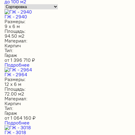
до 100 м2
ГЖ - 2940
Размеры:
9 х 6 м
Площадь:
94.50 м2
Материал:
Кирпич
Тип:
Гараж
от
1 396 710
₽
Подробнее
ГЖ - 2964
Размеры:
12 х 6 м
Площадь:
72.00 м2
Материал:
Кирпич
Тип:
Гараж
от
1 064 160
₽
Подробнее
ГЖ - 3018