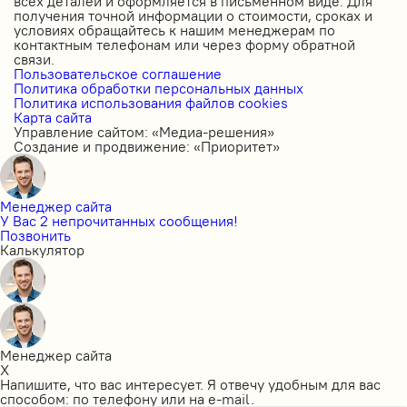
всех деталей и оформляется в письменном виде. Для
получения точной информации о стоимости, сроках и
условиях обращайтесь к нашим менеджерам по
контактным телефонам или через форму обратной
связи.
Пользовательское соглашение
Политика обработки персональных данных
Политика использования файлов cookies
Карта сайта
Управление сайтом: «Медиа-решения»
Создание и продвижение: «Приоритет»
Менеджер сайта
У Вас 2 непрочитанных сообщения!
Позвонить
Калькулятор
Менеджер сайта
X
Напишите, что вас интересует. Я отвечу удобным для вас
способом: по телефону или на e-mail.