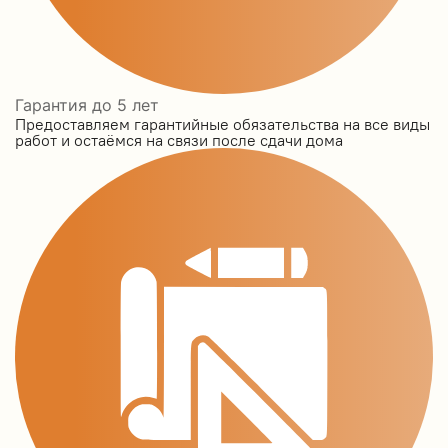
Гарантия до 5 лет
Предоставляем гарантийные обязательства на все виды
работ и остаёмся на связи после сдачи дома