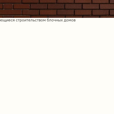
ающиеся строительством блочных домов