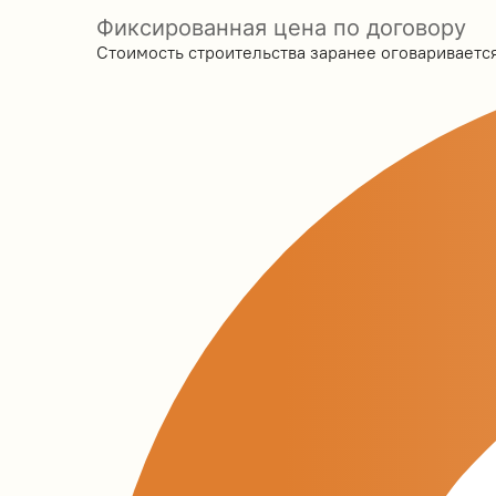
Фиксированная цена по договору
Стоимость строительства заранее оговаривается