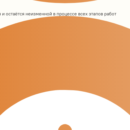
 и остаётся неизменной в процессе всех этапов работ