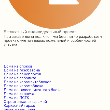
Бесплатный индивидуальный проект
При заказе дома под ключ мы бесплатно разработаем
проект с учётом ваших пожеланий и особенностей
участка
Дома из блоков
Дома из газобетона
Дома из пеноблоков
Дома из арболита
Дома из керамзитоблоков
Дома из керамоблока
Дома из газосиликатного блока
Дома из кирпича
Дома из ЛСТК
Строительство гаражей
Каркасный гараж
Гараж из кирпича