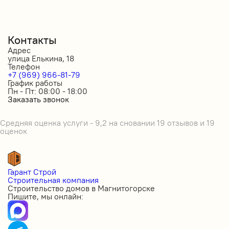
Контакты
Адрес
улица Елькина, 18
Телефон
+7 (969) 966-81-79
График работы
Пн - Пт: 08:00 - 18:00
Заказать звонок
Средняя оценка услуги - 9,2 на сновании 19 отзывов и 19
оценок
Гарант Строй
Строительная компания
Строительство домов в Магнитогорске
Пишите, мы онлайн: