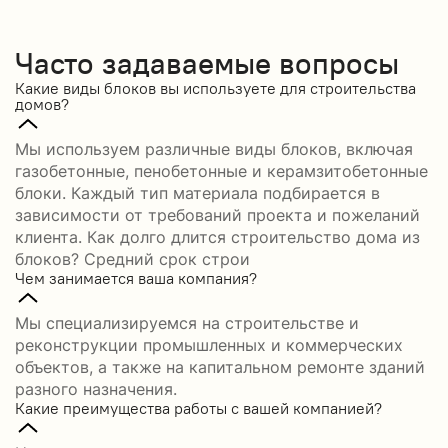
Часто задаваемые вопросы
Какие виды блоков вы используете для строительства
домов?
Мы используем различные виды блоков, включая
газобетонные, пенобетонные и керамзитобетонные
блоки. Каждый тип материала подбирается в
зависимости от требований проекта и пожеланий
клиента. Как долго длится строительство дома из
блоков? Средний срок строи
Чем занимается ваша компания?
Мы специализируемся на строительстве и
реконструкции промышленных и коммерческих
объектов, а также на капитальном ремонте зданий
разного назначения.
Какие преимущества работы с вашей компанией?