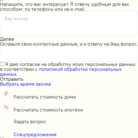
Напишите, что вас интересует. Я отвечу удобным для вас
способом: по телефону или на e-mail.
Ваш вопрос
Далее
Оставьте свои контактные данные, и я отвечу на Ваш вопрос.
Я даю
согласие на обработку моих персональных данных
в соответствии с
политикой обработки персональных
данных.
Отправить
Выбрать время звонка
Рассчитать стоимость дома
Рассчитать стоимость ипотеки
Задать вопрос
Спецпредложения