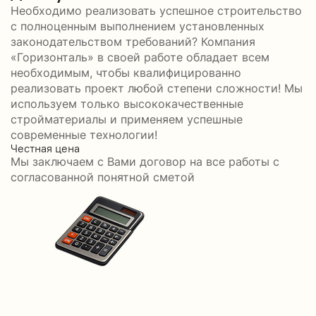
Необходимо реализовать успешное строительство
с полноценным выполнением установленных
законодательством требований? Компания
«Горизонталь» в своей работе обладает всем
необходимым, чтобы квалифицированно
реализовать проект любой степени сложности! Мы
используем только высококачественные
стройматериалы и применяем успешные
современные технологии!
Честная цена
С
Мы заключаем с Вами договор на все работы с
С
согласованной понятной сметой