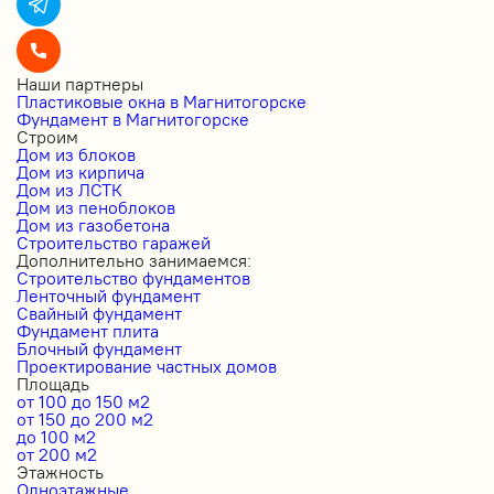
Наши партнеры
Пластиковые окна в Магнитогорске
Фундамент в Магнитогорске
Строим
Дом из блоков
Дом из кирпича
Дом из ЛСТК
Дом из пеноблоков
Дом из газобетона
Строительство гаражей
Дополнительно занимаемся:
Строительство фундаментов
Ленточный фундамент
Свайный фундамент
Фундамент плита
Блочный фундамент
Проектирование частных домов
Площадь
от 100 до 150 м2
от 150 до 200 м2
до 100 м2
от 200 м2
Этажность
Одноэтажные