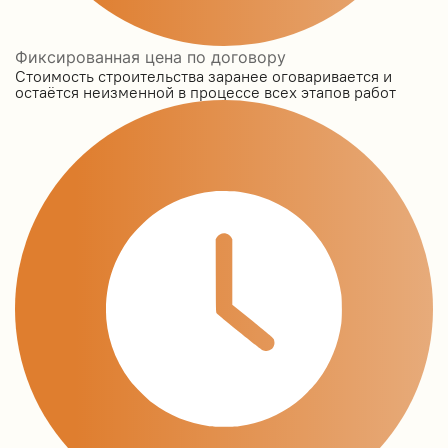
Фиксированная цена по договору
Стоимость строительства заранее оговаривается и
остаётся неизменной в процессе всех этапов работ