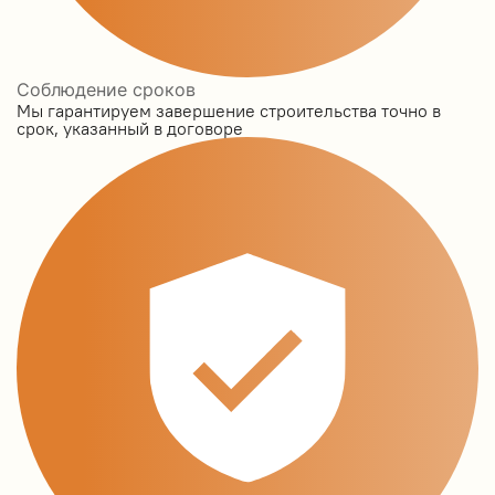
Соблюдение сроков
Мы гарантируем завершение строительства точно в
срок, указанный в договоре