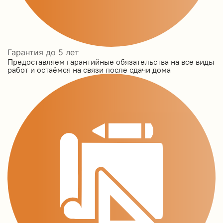
Гарантия до 5 лет
Предоставляем гарантийные обязательства на все виды
работ и остаёмся на связи после сдачи дома