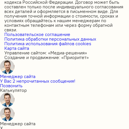
кодекса Российской Федерации. Договор может быть
составлен только после индивидуального согласования
всех деталей и оформляется в письменном виде. Для
получения точной информации о стоимости, сроках и
условиях обращайтесь к нашим менеджерам по
контактным телефонам или через форму обратной
связи.
Пользовательское соглашение
Политика обработки персональных данных
Политика использования файлов cookies
Карта сайта
Управление сайтом: «Медиа-решения»
Создание и продвижение: «Приоритет»
Менеджер сайта
У Вас 2 непрочитанных сообщения!
Позвонить
Калькулятор
Менеджер сайта
X