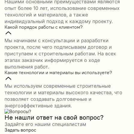
Нашими основными преимуществами являются
опыт более 10 лет, использование современных
технологий и материалов, а также
индивидуальный подход к каждому проекту.
Какой порядок работы с клиентом?
Мы начинаем с консультации и разработки
проекта, после чего подписываем договор и
приступаем к строительным работам. На всех
этапах заказчик информируется о ходе
выполнения работ.
Какие технологии и материалы вы используете?
Мы используем современные строительные
технологии и материалы высокого качества, что
позволяет создавать долговечные и
энергоэффективные здания.
Не нашли ответ на свой вопрос?
Задайте его нашим специалистам
Задать вопрос