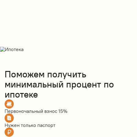
Поможем получить
минимальный процент по
ипотеке
Первоночальный взнос
15%
Нужен только
паспорт