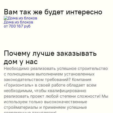
Вам так же будет интересно
Дома из блоков
Д
от 700 167 руб
от
Почему лучше заказывать
дом у нас
Необходимо реализовать успешное строительство
с полноценным выполнением установленных
законодательством требований? Компания
«Горизонталь» в своей работе обладает всем
необходимым, чтобы квалифицированно
реализовать проект любой степени сложности! Мы
используем только высококачественные
стройматериалы и применяем успешные
современные технологии!