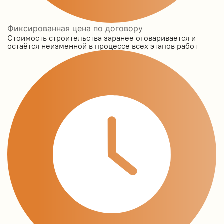
Фиксированная цена по договору
Стоимость строительства заранее оговаривается и
остаётся неизменной в процессе всех этапов работ