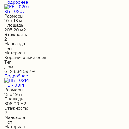
Подробнее
КБ - 0207
Размеры:
10 х 13 м
Площадь:
205.20 м2
Этажность:
2
Мансарда:
Нет
Материал:
Керамический блок
Тип:
Дом
от
2 864 592
₽
Подробнее
ПБ - 0314
Размеры:
13 х 19 м
Площадь:
308.00 м2
Этажность:
2
Мансарда:
Нет
Материал: