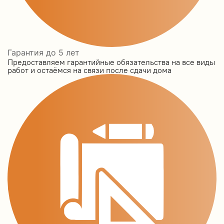
Гарантия до 5 лет
Предоставляем гарантийные обязательства на все виды
работ и остаёмся на связи после сдачи дома