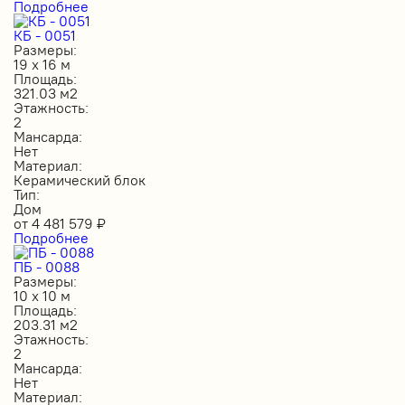
Подробнее
КБ - 0051
Размеры:
19 х 16 м
Площадь:
321.03 м2
Этажность:
2
Мансарда:
Нет
Материал:
Керамический блок
Тип:
Дом
от
4 481 579
₽
Подробнее
ПБ - 0088
Размеры:
10 х 10 м
Площадь:
203.31 м2
Этажность:
2
Мансарда:
Нет
Материал: