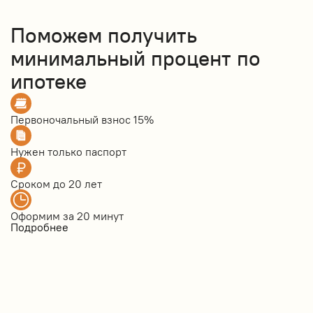
Поможем получить
минимальный процент по
ипотеке
Первоночальный взнос
15%
Нужен только
паспорт
Сроком до
20 лет
Оформим за
20 минут
Подробнее