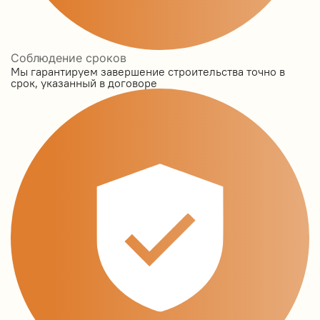
Соблюдение сроков
Мы гарантируем завершение строительства точно в
срок, указанный в договоре