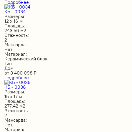
Подробнее
КБ - 0034
Размеры:
12 х 16 м
Площадь:
243.56 м2
Этажность:
2
Мансарда:
Нет
Материал:
Керамический блок
Тип:
Дом
от
3 400 098
₽
Подробнее
КБ - 0036
Размеры:
15 х 17 м
Площадь:
277.42 м2
Этажность:
2
Мансарда:
Нет
Материал: