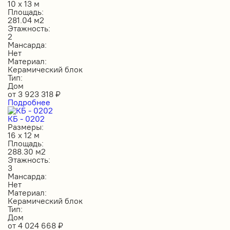
10 х 13 м
Площадь:
281.04 м2
Этажность:
2
Мансарда:
Нет
Материал:
Керамический блок
Тип:
Дом
от
3 923 318
₽
Подробнее
КБ - 0202
Размеры:
16 х 12 м
Площадь:
288.30 м2
Этажность:
3
Мансарда:
Нет
Материал:
Керамический блок
Тип:
Дом
от
4 024 668
₽