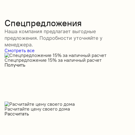
Спецпредложения
Наша компания предлагает выгодные
предложения. Подробности уточняйте у
менеджера.
Смотреть все
Спецпредложение 15% за наличный расчет
С
Получить
П
Расчитайте цену своего дома
Рассчитать