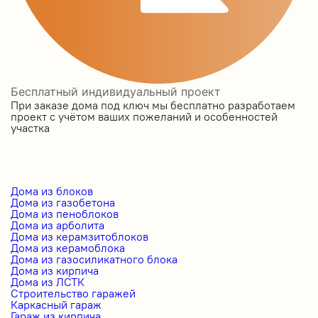
Бесплатный индивидуальный проект
При заказе дома под ключ мы бесплатно разработаем
проект с учётом ваших пожеланий и особенностей
участка
Дома из блоков
Дома из газобетона
Дома из пеноблоков
Дома из арболита
Дома из керамзитоблоков
Дома из керамоблока
Дома из газосиликатного блока
Дома из кирпича
Дома из ЛСТК
Строительство гаражей
Каркасный гараж
Гараж из кирпича