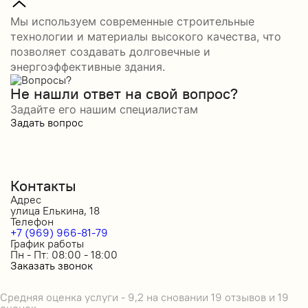
Мы используем современные строительные
технологии и материалы высокого качества, что
позволяет создавать долговечные и
энергоэффективные здания.
Не нашли ответ на свой вопрос?
Задайте его нашим специалистам
Задать вопрос
Контакты
Адрес
улица Елькина, 18
Телефон
+7 (969) 966-81-79
График работы
Пн - Пт: 08:00 - 18:00
Заказать звонок
Средняя оценка услуги - 9,2 на сновании 19 отзывов и 19