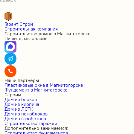
оценок
Гарант Строй
Строительная компания
Строительство домов в Магнитогорске
Пишите, мы онлайн:
Наши партнеры
Пластиковые окна в Магнитогорске
Фундамент в Магнитогорске
Строим
Дом из блоков
Дом из кирпича
Дом из ЛСТК
Дом из пеноблоков
Дом из газобетона
Строительство гаражей
Дополнительно занимаемся:
Строительство фундаментов