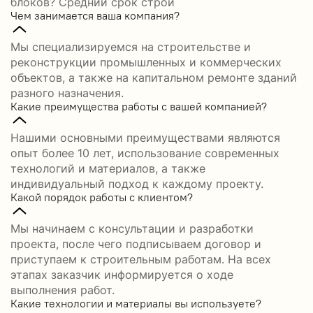
блоков? Средний срок строи
Чем занимается ваша компания?
Мы специализируемся на строительстве и
реконструкции промышленных и коммерческих
объектов, а также на капитальном ремонте зданий
разного назначения.
Какие преимущества работы с вашей компанией?
Нашими основными преимуществами являются
опыт более 10 лет, использование современных
технологий и материалов, а также
индивидуальный подход к каждому проекту.
Какой порядок работы с клиентом?
Мы начинаем с консультации и разработки
проекта, после чего подписываем договор и
приступаем к строительным работам. На всех
этапах заказчик информируется о ходе
выполнения работ.
Какие технологии и материалы вы используете?