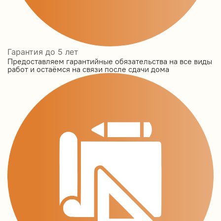
Гарантия до 5 лет
Предоставляем гарантийные обязательства на все виды
работ и остаёмся на связи после сдачи дома