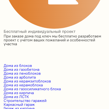
Бесплатный индивидуальный проект
При заказе дома под ключ мы бесплатно разработаем
проект с учётом ваших пожеланий и особенностей
участка
Дома из блоков
Дома из газобетона
Дома из пеноблоков
Дома из арболита
Дома из керамзитоблоков
Дома из керамоблока
Дома из газосиликатного блока
Дома из кирпича
Дома из ЛСТК
Строительство гаражей
Каркасный гараж
Гараж из кирпича