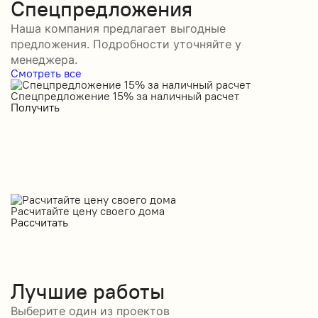
Спецпредложения
Наша компания предлагает выгодные
предложения. Подробности уточняйте у
менеджера.
Смотреть все
Спецпредложение 15% за наличный расчет
С
Получить
П
Расчитайте цену своего дома
Рассчитать
Лучшие работы
Выберите один из проектов