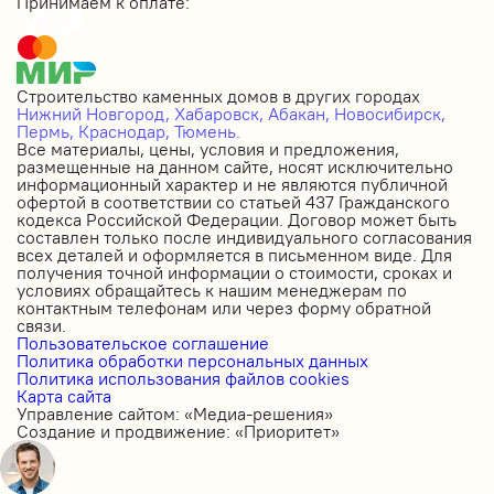
Принимаем к оплате:
Строительство каменных домов в других городах
Нижний Новгород,
Хабаровск,
Абакан,
Новосибирск,
Пермь,
Краснодар,
Тюмень.
Все материалы, цены, условия и предложения,
размещенные на данном сайте, носят исключительно
информационный характер и не являются публичной
офертой в соответствии со статьей 437 Гражданского
кодекса Российской Федерации. Договор может быть
составлен только после индивидуального согласования
всех деталей и оформляется в письменном виде. Для
получения точной информации о стоимости, сроках и
условиях обращайтесь к нашим менеджерам по
контактным телефонам или через форму обратной
связи.
Пользовательское соглашение
Политика обработки персональных данных
Политика использования файлов cookies
Карта сайта
Управление сайтом: «Медиа-решения»
Создание и продвижение: «Приоритет»