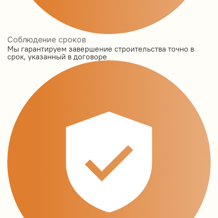
Соблюдение сроков
Мы гарантируем завершение строительства точно в
срок, указанный в договоре