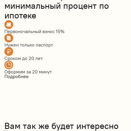
минимальный процент по
ипотеке
Первоночальный взнос
15%
Нужен только
паспорт
Сроком до
20 лет
Оформим за
20 минут
Подробнее
Вам так же будет интересно