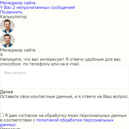
Менеджер сайта
У Вас 2 непрочитанных сообщения!
Позвонить
Калькулятор
Менеджер сайта
X
Напишите, что вас интересует. Я отвечу удобным для вас
способом: по телефону или на e-mail.
Ваш вопрос
Далее
Оставьте свои контактные данные, и я отвечу на Ваш вопрос.
Я даю
согласие на обработку моих персональных данных
в соответствии с
политикой обработки персональных
данных.
Отправить