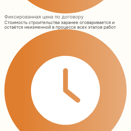
Фиксированная цена по договору
Стоимость строительства заранее оговаривается и
остаётся неизменной в процессе всех этапов работ