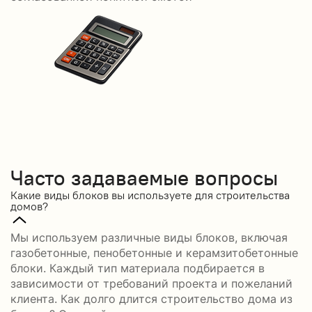
Часто задаваемые вопросы
Какие виды блоков вы используете для строительства
домов?
Мы используем различные виды блоков, включая
газобетонные, пенобетонные и керамзитобетонные
блоки. Каждый тип материала подбирается в
зависимости от требований проекта и пожеланий
клиента. Как долго длится строительство дома из