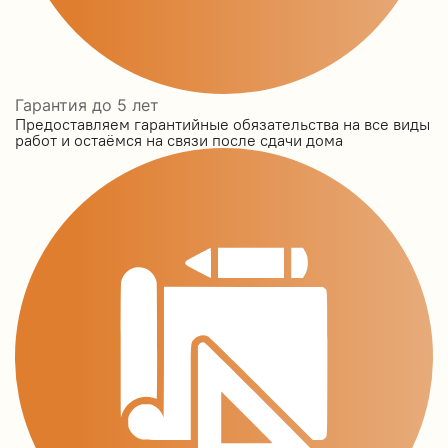
Гарантия до 5 лет
Предоставляем гарантийные обязательства на все виды
работ и остаёмся на связи после сдачи дома