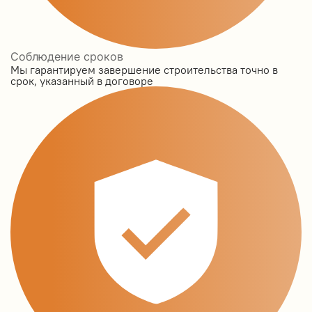
Соблюдение сроков
Мы гарантируем завершение строительства точно в
срок, указанный в договоре