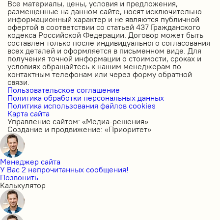
Все материалы, цены, условия и предложения,
размещенные на данном сайте, носят исключительно
информационный характер и не являются публичной
офертой в соответствии со статьей 437 Гражданского
кодекса Российской Федерации. Договор может быть
составлен только после индивидуального согласования
всех деталей и оформляется в письменном виде. Для
получения точной информации о стоимости, сроках и
условиях обращайтесь к нашим менеджерам по
контактным телефонам или через форму обратной
связи.
Пользовательское соглашение
Политика обработки персональных данных
Политика использования файлов cookies
Карта сайта
Управление сайтом: «Медиа-решения»
Создание и продвижение: «Приоритет»
Менеджер сайта
У Вас 2 непрочитанных сообщения!
Позвонить
Калькулятор