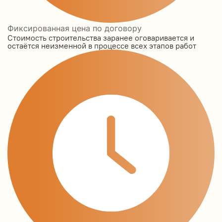
Фиксированная цена по договору
Стоимость строительства заранее оговаривается и
остаётся неизменной в процессе всех этапов работ