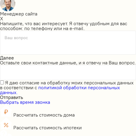
Менеджер сайта
X
Напишите, что вас интересует. Я отвечу удобным для вас
способом: по телефону или на e-mail.
Ваш вопрос
Далее
Оставьте свои контактные данные, и я отвечу на Ваш вопрос.
Я даю
согласие на обработку моих персональных данных
в соответствии с
политикой обработки персональных
данных.
Отправить
Выбрать время звонка
Рассчитать стоимость дома
Рассчитать стоимость ипотеки