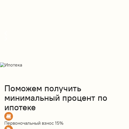
Поможем получить
минимальный процент по
ипотеке
Первоночальный взнос
15%