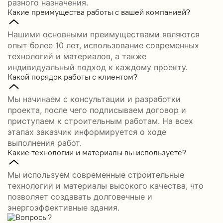
разного назначения.
Какие преимущества работы с вашей компанией?
Нашими основными преимуществами являются
опыт более 10 лет, использование современных
технологий и материалов, а также
индивидуальный подход к каждому проекту.
Какой порядок работы с клиентом?
Мы начинаем с консультации и разработки
проекта, после чего подписываем договор и
приступаем к строительным работам. На всех
этапах заказчик информируется о ходе
выполнения работ.
Какие технологии и материалы вы используете?
Мы используем современные строительные
технологии и материалы высокого качества, что
позволяет создавать долговечные и
энергоэффективные здания.