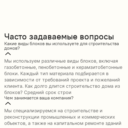
Часто задаваемые вопросы
Какие виды блоков вы используете для строительства
домов?
Мы используем различные виды блоков, включая
газобетонные, пенобетонные и керамзитобетонные
блоки. Каждый тип материала подбирается в
зависимости от требований проекта и пожеланий
клиента. Как долго длится строительство дома из
блоков? Средний срок строи
Чем занимается ваша компания?
Мы специализируемся на строительстве и
реконструкции промышленных и коммерческих
объектов, а также на капитальном ремонте зданий