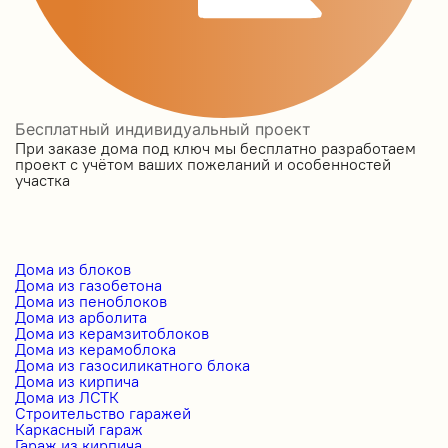
Бесплатный индивидуальный проект
При заказе дома под ключ мы бесплатно разработаем
проект с учётом ваших пожеланий и особенностей
участка
Дома из блоков
Дома из газобетона
Дома из пеноблоков
Дома из арболита
Дома из керамзитоблоков
Дома из керамоблока
Дома из газосиликатного блока
Дома из кирпича
Дома из ЛСТК
Строительство гаражей
Каркасный гараж
Гараж из кирпича