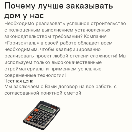
Почему лучше заказывать
дом у нас
Необходимо реализовать успешное строительство
с полноценным выполнением установленных
законодательством требований? Компания
«Горизонталь» в своей работе обладает всем
необходимым, чтобы квалифицированно
реализовать проект любой степени сложности! Мы
используем только высококачественные
стройматериалы и применяем успешные
современные технологии!
Честная цена
С
Мы заключаем с Вами договор на все работы с
С
согласованной понятной сметой