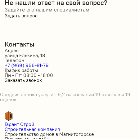
Не нашли ответ на свой вопрос?
Задайте его нашим специалистам
Задать вопрос
Контакты
Адрес
улица Елькина, 18
Телефон
+7 (969) 966-81-79
График работы
Пн - Пт: 08:00 - 18:00
Заказать звонок
Средняя оценка услуги - 9,2 на сновании 19 отзывов и 19
оценок
Гарант Строй
Строительная компания
Строительство домов в Магнитогорске
Пишите, мы онлайн: