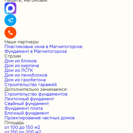
Наши партнеры
Пластиковые окна в Магнитогорске
Фундамент в Магнитогорске
Строим
Дом из блоков
Дом из кирпича
Дом из ЛСТК
Дом из пеноблоков
Дом из газобетона
Строительство гаражей
Дополнительно занимаемся:
Строительство фундаментов
Ленточный фундамент
Свайный фундамент
Фундамент плита
Блочный фундамент
Проектирование частных домов
Площадь
от 100 до 150 м2
от 150 до 200 м2