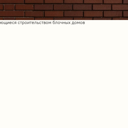
ающиеся строительством блочных домов