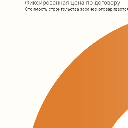
Фиксированная цена по договору
Стоимость строительства заранее оговаривается