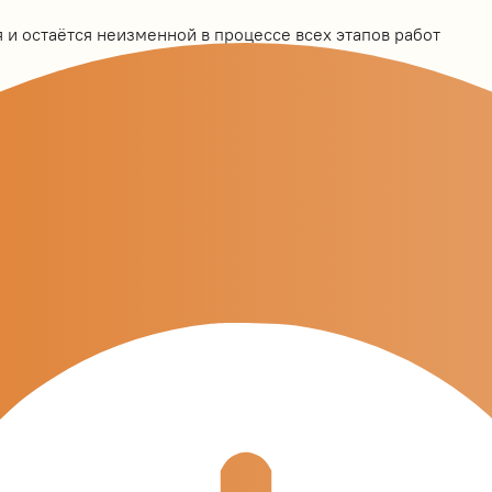
 и остаётся неизменной в процессе всех этапов работ