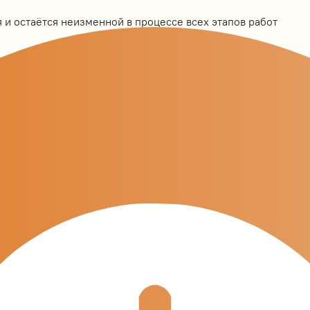
 и остаётся неизменной в процессе всех этапов работ