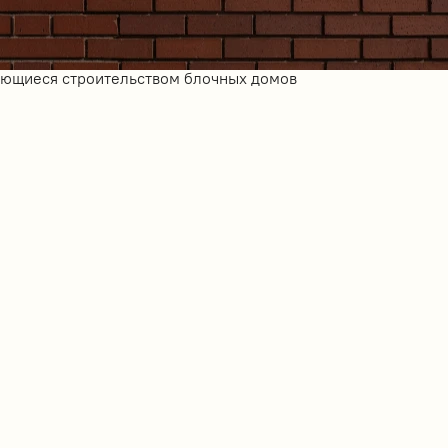
ающиеся строительством блочных домов