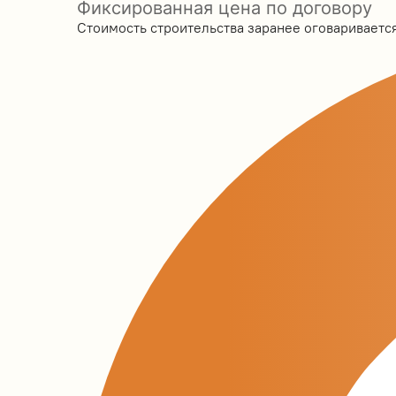
Фиксированная цена по договору
Стоимость строительства заранее оговаривается