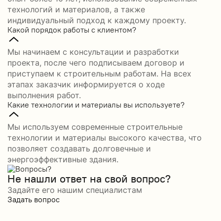
технологий и материалов, а также
индивидуальный подход к каждому проекту.
Какой порядок работы с клиентом?
Мы начинаем с консультации и разработки
проекта, после чего подписываем договор и
приступаем к строительным работам. На всех
этапах заказчик информируется о ходе
выполнения работ.
Какие технологии и материалы вы используете?
Мы используем современные строительные
технологии и материалы высокого качества, что
позволяет создавать долговечные и
энергоэффективные здания.
Не нашли ответ на свой вопрос?
Задайте его нашим специалистам
Задать вопрос