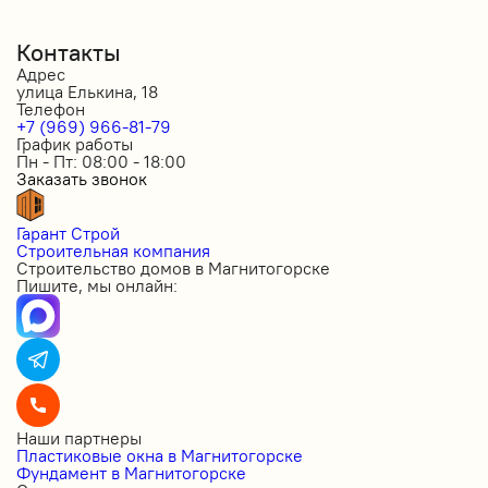
Контакты
Адрес
улица Елькина, 18
Телефон
+7 (969) 966-81-79
График работы
Пн - Пт: 08:00 - 18:00
Заказать звонок
Гарант Строй
Строительная компания
Строительство домов в Магнитогорске
Пишите, мы онлайн:
Наши партнеры
Пластиковые окна в Магнитогорске
Фундамент в Магнитогорске