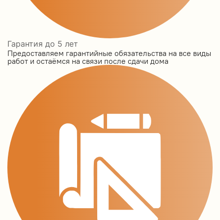
Гарантия до 5 лет
Предоставляем гарантийные обязательства на все виды
работ и остаёмся на связи после сдачи дома