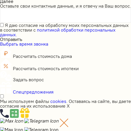
Далее
Оставьте свои контактные данные, и я отвечу на Ваш вопрос.
Я даю
согласие на обработку моих персональных данных
в соответствии с
политикой обработки персональных
данных.
Отправить
Выбрать время звонка
Рассчитать стоимость дома
Рассчитать стоимость ипотеки
Задать вопрос
Спецпредложения
Мы используем файлы
cookies
. Оставаясь на сайте, вы даете
согласие на их использование
X