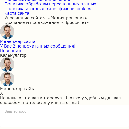
Политика обработки персональных данных
Политика использования файлов cookies
Карта сайта
Управление сайтом: «Медиа-решения»
Создание и продвижение: «Приоритет»
Менеджер сайта
У Вас 2 непрочитанных сообщения!
Позвонить
Калькулятор
Менеджер сайта
X
Напишите, что вас интересует. Я отвечу удобным для вас
способом: по телефону или на e-mail.
Ваш вопрос