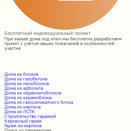
Бесплатный индивидуальный проект
При заказе дома под ключ мы бесплатно разработаем
проект с учётом ваших пожеланий и особенностей
участка
Дома из блоков
Дома из газобетона
Дома из пеноблоков
Дома из арболита
Дома из керамзитоблоков
Дома из керамоблока
Дома из газосиликатного блока
Дома из кирпича
Дома из ЛСТК
Строительство гаражей
Каркасный гараж
Гараж из кирпича
Поиск по параметрам