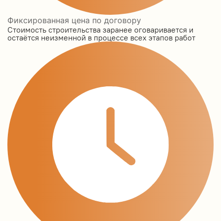
Фиксированная цена по договору
Стоимость строительства заранее оговаривается и
остаётся неизменной в процессе всех этапов работ