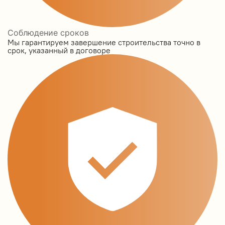
Соблюдение сроков
Мы гарантируем завершение строительства точно в
срок, указанный в договоре