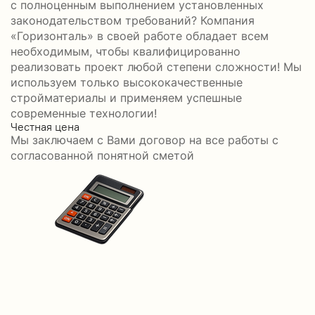
с полноценным выполнением установленных
законодательством требований? Компания
«Горизонталь» в своей работе обладает всем
необходимым, чтобы квалифицированно
реализовать проект любой степени сложности! Мы
используем только высококачественные
стройматериалы и применяем успешные
современные технологии!
Честная цена
С
Мы заключаем с Вами договор на все работы с
С
согласованной понятной сметой