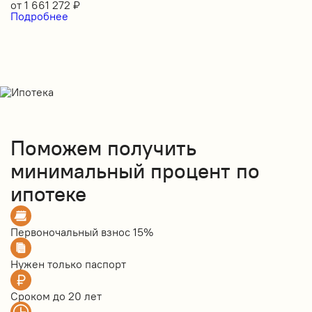
от
1 661 272
₽
Подробнее
Поможем получить
минимальный процент по
ипотеке
Первоночальный взнос
15%
Нужен только
паспорт
Сроком до
20 лет