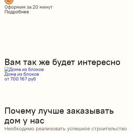
Оформим за
20 минут
Подробнее
Вам так же будет интересно
Дома из блоков
Д
от 700 167 руб
от
Почему лучше заказывать
дом у нас
Необходимо реализовать успешное строительство