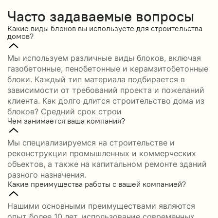
Часто задаваемые вопросы
Какие виды блоков вы используете для строительства
домов?
Мы используем различные виды блоков, включая
газобетонные, пенобетонные и керамзитобетонные
блоки. Каждый тип материала подбирается в
зависимости от требований проекта и пожеланий
клиента. Как долго длится строительство дома из
блоков? Средний срок строи
Чем занимается ваша компания?
Мы специализируемся на строительстве и
реконструкции промышленных и коммерческих
объектов, а также на капитальном ремонте зданий
разного назначения.
Какие преимущества работы с вашей компанией?
Нашими основными преимуществами являются
опыт более 10 лет, использование современных