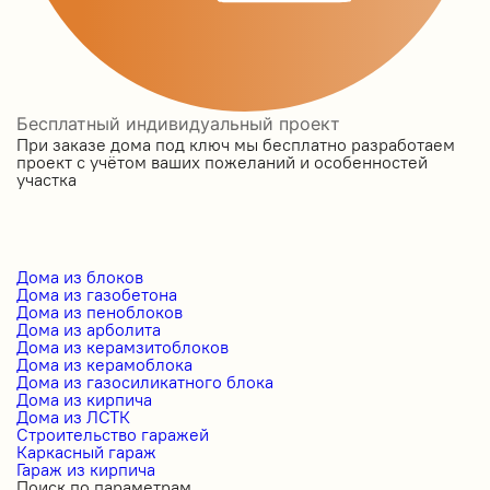
Бесплатный индивидуальный проект
При заказе дома под ключ мы бесплатно разработаем
проект с учётом ваших пожеланий и особенностей
участка
Дома из блоков
Дома из газобетона
Дома из пеноблоков
Дома из арболита
Дома из керамзитоблоков
Дома из керамоблока
Дома из газосиликатного блока
Дома из кирпича
Дома из ЛСТК
Строительство гаражей
Каркасный гараж
Гараж из кирпича
Поиск по параметрам