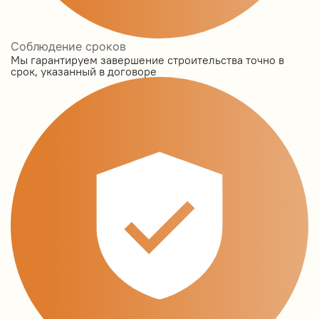
Соблюдение сроков
Мы гарантируем завершение строительства точно в
срок, указанный в договоре