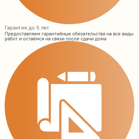
Гарантия до 5 лет
Предоставляем гарантийные обязательства на все виды
работ и остаёмся на связи после сдачи дома