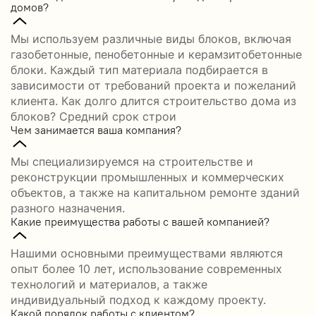
домов?
Мы используем различные виды блоков, включая
газобетонные, пенобетонные и керамзитобетонные
блоки. Каждый тип материала подбирается в
зависимости от требований проекта и пожеланий
клиента. Как долго длится строительство дома из
блоков? Средний срок строи
Чем занимается ваша компания?
Мы специализируемся на строительстве и
реконструкции промышленных и коммерческих
объектов, а также на капитальном ремонте зданий
разного назначения.
Какие преимущества работы с вашей компанией?
Нашими основными преимуществами являются
опыт более 10 лет, использование современных
технологий и материалов, а также
индивидуальный подход к каждому проекту.
Какой порядок работы с клиентом?