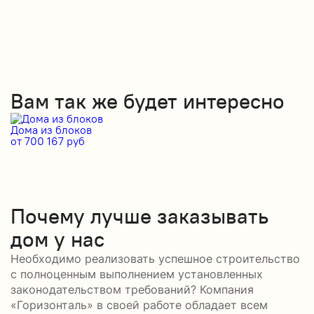
Вам так же будет интересно
Дома из блоков
Д
от 700 167 руб
от
Почему лучше заказывать
дом у нас
Необходимо реализовать успешное строительство
с полноценным выполнением установленных
законодательством требований? Компания
«Горизонталь» в своей работе обладает всем