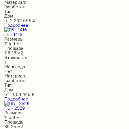
Материал:
Газобетон
Тип:
Дом
от
2 202 695
₽
Подробнее
ГБ - 1416
Размеры:
11 х 9 м
Площадь:
116.18 м2
Этажность:
1
Мансарда:
Нет
Материал:
Газобетон
Тип:
Дом
от
1 604 446
₽
Подробнее
ПБ - 2529
Размеры:
11 х 9 м
Площадь:
89.25 м2