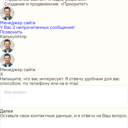
Создание и продвижение: «Приоритет»
Менеджер сайта
У Вас 2 непрочитанных сообщения!
Позвонить
Калькулятор
Менеджер сайта
X
Напишите, что вас интересует. Я отвечу удобным для вас
способом: по телефону или на e-mail.
Ваш вопрос
Далее
Оставьте свои контактные данные, и я отвечу на Ваш вопрос.