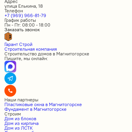
Адрес
улица Елькина, 18
Телефон
+7 (969) 966-81-79
График работы
Пн - Пт: 08:00 - 18:00
Заказать звонок
Гарант Строй
Строительная компания
Строительство домов в Магнитогорске
Пишите, мы онлайн:
Наши партнеры
Пластиковые окна в Магнитогорске
Фундамент в Магнитогорске
Строим
Дом из блоков
Дом из кирпича
Дом из ЛСТК