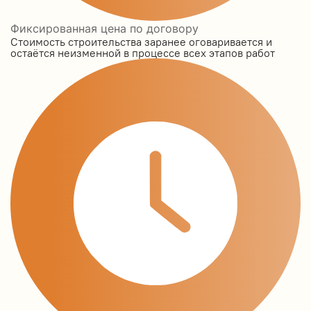
Фиксированная цена по договору
Стоимость строительства заранее оговаривается и
остаётся неизменной в процессе всех этапов работ