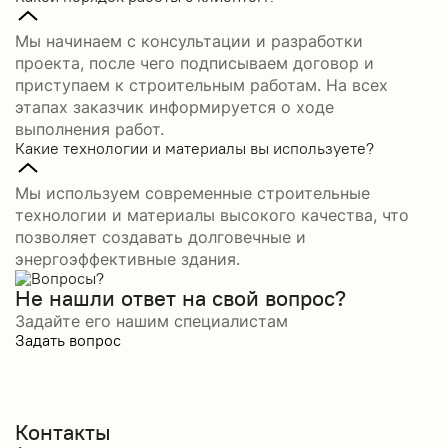
Мы начинаем с консультации и разработки
проекта, после чего подписываем договор и
приступаем к строительным работам. На всех
этапах заказчик информируется о ходе
выполнения работ.
Какие технологии и материалы вы используете?
Мы используем современные строительные
технологии и материалы высокого качества, что
позволяет создавать долговечные и
энергоэффективные здания.
Не нашли ответ на свой вопрос?
Задайте его нашим специалистам
Задать вопрос
Контакты