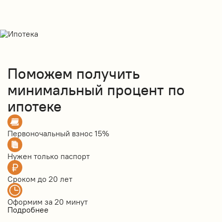
Поможем получить
минимальный процент по
ипотеке
Первоночальный взнос
15%
Нужен только
паспорт
Сроком до
20 лет
Оформим за
20 минут
Подробнее