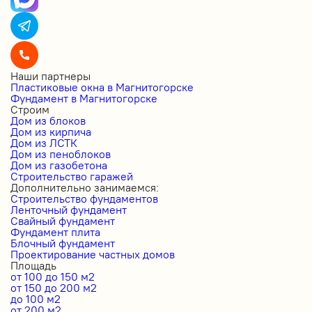
Наши партнеры
Пластиковые окна в Магнитогорске
Фундамент в Магнитогорске
Строим
Дом из блоков
Дом из кирпича
Дом из ЛСТК
Дом из пеноблоков
Дом из газобетона
Строительство гаражей
Дополнительно занимаемся:
Строительство фундаментов
Ленточный фундамент
Свайный фундамент
Фундамент плита
Блочный фундамент
Проектирование частных домов
Площадь
от 100 до 150 м2
от 150 до 200 м2
до 100 м2
от 200 м2