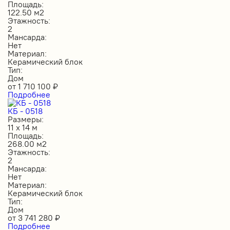
Площадь:
122.50 м2
Этажность:
2
Мансарда:
Нет
Материал:
Керамический блок
Тип:
Дом
от
1 710 100
₽
Подробнее
КБ - 0518
Размеры:
11 х 14 м
Площадь:
268.00 м2
Этажность:
2
Мансарда:
Нет
Материал:
Керамический блок
Тип:
Дом
от
3 741 280
₽
Подробнее