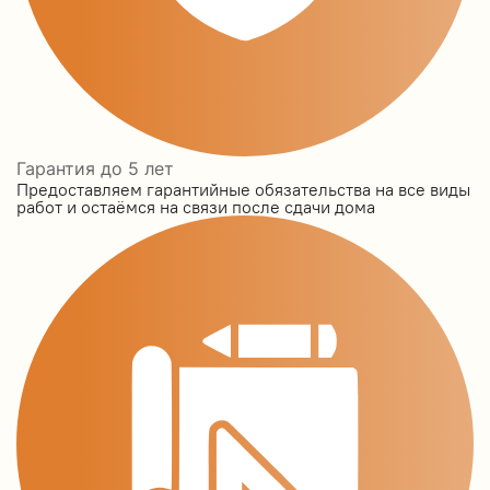
Гарантия до 5 лет
Предоставляем гарантийные обязательства на все виды
работ и остаёмся на связи после сдачи дома