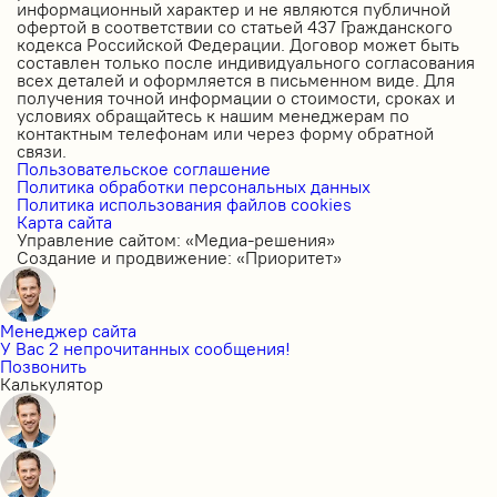
информационный характер и не являются публичной
офертой в соответствии со статьей 437 Гражданского
кодекса Российской Федерации. Договор может быть
составлен только после индивидуального согласования
всех деталей и оформляется в письменном виде. Для
получения точной информации о стоимости, сроках и
условиях обращайтесь к нашим менеджерам по
контактным телефонам или через форму обратной
связи.
Пользовательское соглашение
Политика обработки персональных данных
Политика использования файлов cookies
Карта сайта
Управление сайтом: «Медиа-решения»
Создание и продвижение: «Приоритет»
Менеджер сайта
У Вас 2 непрочитанных сообщения!
Позвонить
Калькулятор