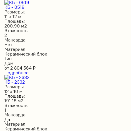
КБ - 0519
Размеры:
11 х 12 м
Площадь:
200.90 м2
Этажность:
2
Мансарда:
Нет
Материал:
Керамический блок
Тип:
Дом
от
2 804 564
₽
Подробнее
КБ - 2332
Размеры:
12 х 10 м
Площадь:
191.18 м2
Этажность:
1
Мансарда:
Да
Материал:
Керамический блок