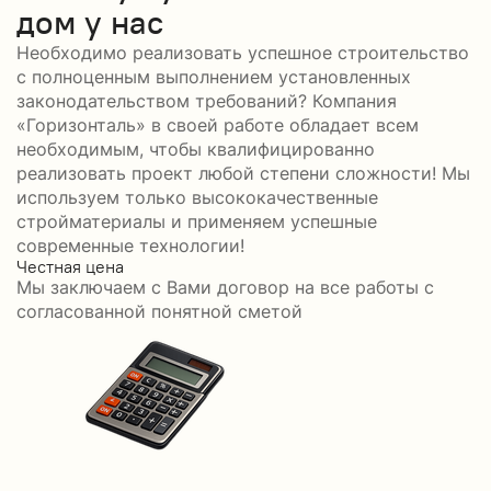
дом у нас
Необходимо реализовать успешное строительство
с полноценным выполнением установленных
законодательством требований? Компания
«Горизонталь» в своей работе обладает всем
необходимым, чтобы квалифицированно
реализовать проект любой степени сложности! Мы
используем только высококачественные
стройматериалы и применяем успешные
современные технологии!
Честная цена
С
Мы заключаем с Вами договор на все работы с
С
согласованной понятной сметой