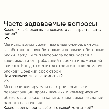
Часто задаваемые вопросы
Какие виды блоков вы используете для строительства
домов?
Мы используем различные виды блоков, включая
газобетонные, пенобетонные и керамзитобетонные
блоки. Каждый тип материала подбирается в
зависимости от требований проекта и пожеланий
клиента. Как долго длится строительство дома из
блоков? Средний срок строи
Чем занимается ваша компания?
Мы специализируемся на строительстве и
реконструкции промышленных и коммерческих
объектов, а также на капитальном ремонте зданий
разного назначения.
Какие преимущества работы с вашей компанией?