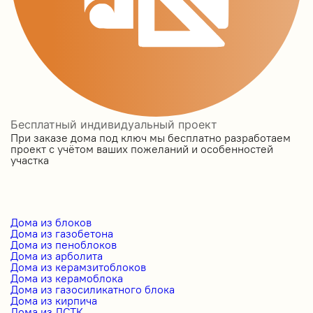
Бесплатный индивидуальный проект
При заказе дома под ключ мы бесплатно разработаем
проект с учётом ваших пожеланий и особенностей
участка
Дома из блоков
Дома из газобетона
Дома из пеноблоков
Дома из арболита
Дома из керамзитоблоков
Дома из керамоблока
Дома из газосиликатного блока
Дома из кирпича
Дома из ЛСТК