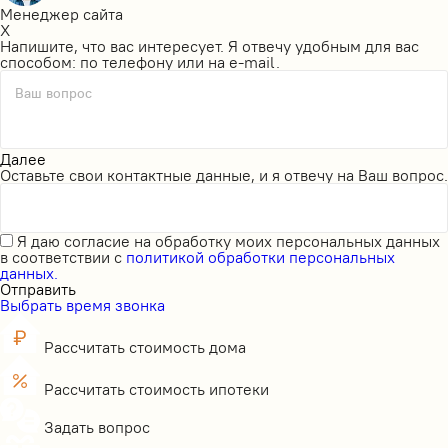
Менеджер сайта
X
Напишите, что вас интересует. Я отвечу удобным для вас
способом: по телефону или на e-mail.
Ваш вопрос
Далее
Оставьте свои контактные данные, и я отвечу на Ваш вопрос.
Я даю
согласие на обработку моих персональных данных
в соответствии с
политикой обработки персональных
данных.
Отправить
Выбрать время звонка
Рассчитать стоимость дома
Рассчитать стоимость ипотеки
Задать вопрос