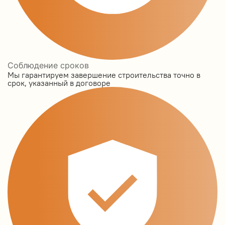
Соблюдение сроков
Мы гарантируем завершение строительства точно в
срок, указанный в договоре