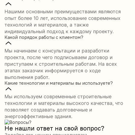
Нашими основными преимуществами являются
опыт более 10 лет, использование современных
технологий и материалов, а также
индивидуальный подход к каждому проекту.
Какой порядок работы с клиентом?
Мы начинаем с консультации и разработки
проекта, после чего подписываем договор и
приступаем к строительным работам. На всех
этапах заказчик информируется о ходе
выполнения работ.
Какие технологии и материалы вы используете?
Мы используем современные строительные
технологии и материалы высокого качества, что
позволяет создавать долговечные и
энергоэффективные здания.
Не нашли ответ на свой вопрос?
Задайте его нашим специалистам