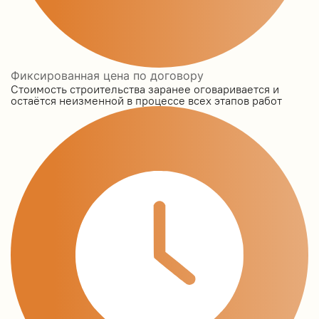
Фиксированная цена по договору
Стоимость строительства заранее оговаривается и
остаётся неизменной в процессе всех этапов работ