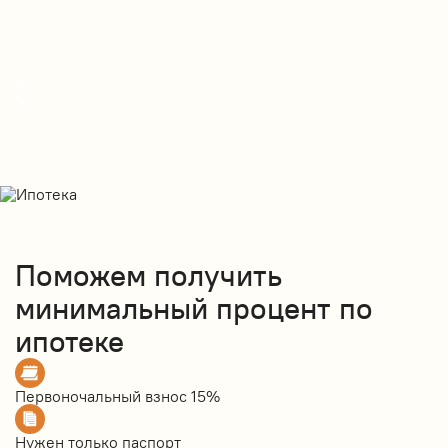
Поможем получить
минимальный процент по
ипотеке
Первоночальный взнос
15%
Нужен только
паспорт