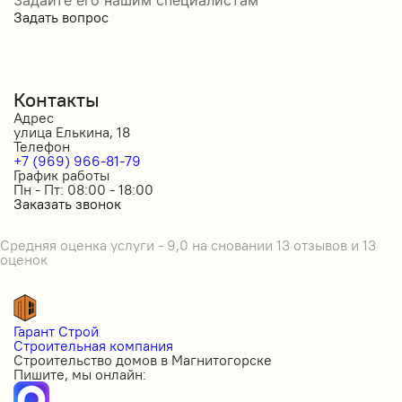
Задать вопрос
Контакты
Адрес
улица Елькина, 18
Телефон
+7 (969) 966-81-79
График работы
Пн - Пт: 08:00 - 18:00
Заказать звонок
Средняя оценка услуги - 9,0 на сновании 13 отзывов и 13
оценок
Гарант Строй
Строительная компания
Строительство домов в Магнитогорске
Пишите, мы онлайн: