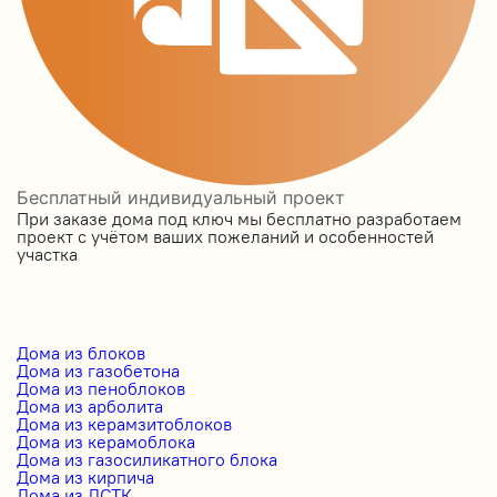
Бесплатный индивидуальный проект
При заказе дома под ключ мы бесплатно разработаем
проект с учётом ваших пожеланий и особенностей
участка
Дома из блоков
Дома из газобетона
Дома из пеноблоков
Дома из арболита
Дома из керамзитоблоков
Дома из керамоблока
Дома из газосиликатного блока
Дома из кирпича
Дома из ЛСТК