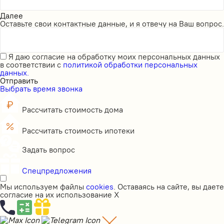
Далее
Оставьте свои контактные данные, и я отвечу на Ваш вопрос.
Я даю
согласие на обработку моих персональных данных
в соответствии с
политикой обработки персональных
данных.
Отправить
Выбрать время звонка
Рассчитать стоимость дома
Рассчитать стоимость ипотеки
Задать вопрос
Спецпредложения
Мы используем файлы
cookies
. Оставаясь на сайте, вы даете
согласие на их использование
X