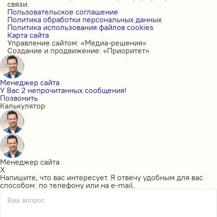
связи.
Пользовательское соглашение
Политика обработки персональных данных
Политика использования файлов cookies
Карта сайта
Управление сайтом: «Медиа-решения»
Создание и продвижение: «Приоритет»
Менеджер сайта
У Вас 2 непрочитанных сообщения!
Позвонить
Калькулятор
Менеджер сайта
X
Напишите, что вас интересует. Я отвечу удобным для вас
способом: по телефону или на e-mail.
Ваш вопрос