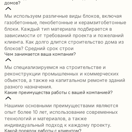
домов?
Мы используем различные виды блоков, включая
газобетонные, пенобетонные и керамзитобетонные
блоки. Каждый тип материала подбирается в
зависимости от требований проекта и пожеланий
клиента. Как долго длится строительство дома из
блоков? Средний срок строи
Чем занимается ваша компания?
Мы специализируемся на строительстве и
реконструкции промышленных и коммерческих
объектов, а также на капитальном ремонте зданий
разного назначения.
Какие преимущества работы с вашей компанией?
Нашими основными преимуществами являются
опыт более 10 лет, использование современных
технологий и материалов, а также
индивидуальный подход к каждому проекту.
Какой порядок работы с клиентом?