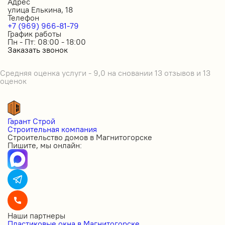
Адрес
улица Елькина, 18
Телефон
+7 (969) 966-81-79
График работы
Пн - Пт: 08:00 - 18:00
Заказать звонок
Средняя оценка услуги - 9,0 на сновании 13 отзывов и 13
оценок
Гарант Строй
Строительная компания
Строительство домов в Магнитогорске
Пишите, мы онлайн:
Наши партнеры
Пластиковые окна в Магнитогорске