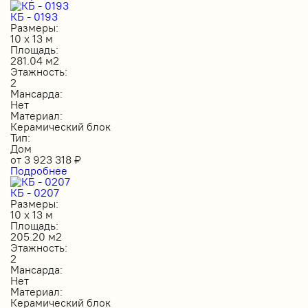
КБ - 0193
Размеры:
10 х 13 м
Площадь:
281.04 м2
Этажность:
2
Мансарда:
Нет
Материал:
Керамический блок
Тип:
Дом
от
3 923 318
₽
Подробнее
КБ - 0207
Размеры:
10 х 13 м
Площадь:
205.20 м2
Этажность:
2
Мансарда:
Нет
Материал:
Керамический блок