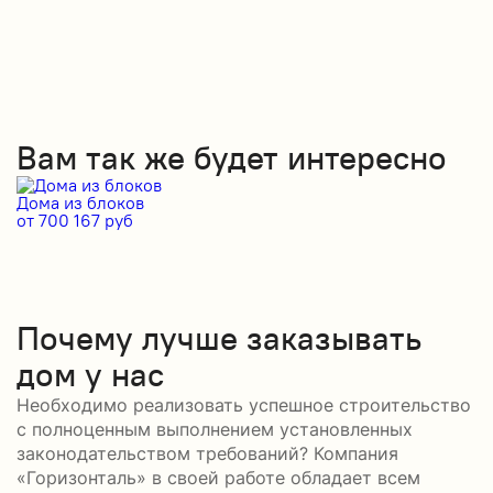
Вам так же будет интересно
Дома из блоков
Д
от 700 167 руб
от
Почему лучше заказывать
дом у нас
Необходимо реализовать успешное строительство
с полноценным выполнением установленных
законодательством требований? Компания
«Горизонталь» в своей работе обладает всем