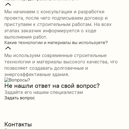
Мы начинаем с консультации и разработки
проекта, после чего подписываем договор и
приступаем к строительным работам. На всех
этапах заказчик информируется о ходе
выполнения работ.
Какие технологии и материалы вы используете?
Мы используем современные строительные
технологии и материалы высокого качества, что
позволяет создавать долговечные и
энергоэффективные здания.
Не нашли ответ на свой вопрос?
Задайте его нашим специалистам
Задать вопрос
Контакты