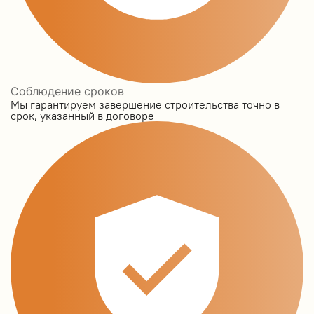
Соблюдение сроков
Мы гарантируем завершение строительства точно в
срок, указанный в договоре