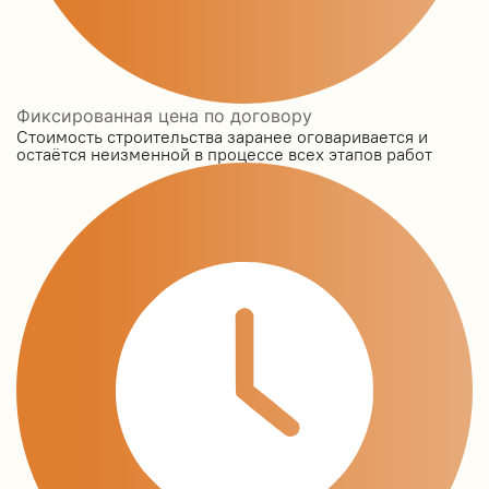
Фиксированная цена по договору
Стоимость строительства заранее оговаривается и
остаётся неизменной в процессе всех этапов работ