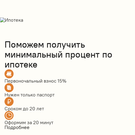
Поможем получить
минимальный процент по
ипотеке
Первоночальный взнос
15%
Нужен только
паспорт
Сроком до
20 лет
Оформим за
20 минут
Подробнее