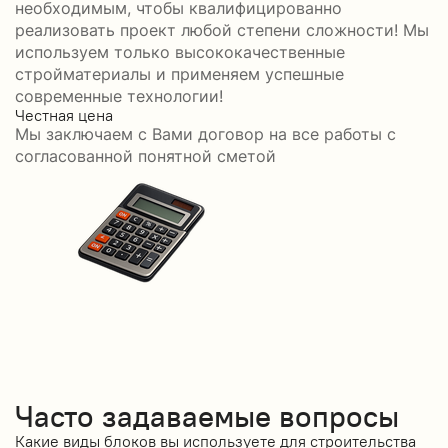
необходимым, чтобы квалифицированно
реализовать проект любой степени сложности! Мы
используем только высококачественные
стройматериалы и применяем успешные
современные технологии!
Честная цена
С
Мы заключаем с Вами договор на все работы с
С
согласованной понятной сметой
Часто задаваемые вопросы
Какие виды блоков вы используете для строительства