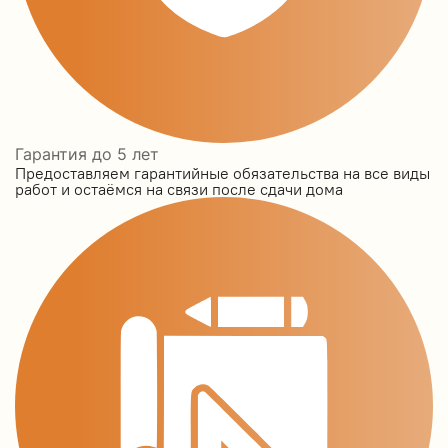
Гарантия до 5 лет
Предоставляем гарантийные обязательства на все виды
работ и остаёмся на связи после сдачи дома