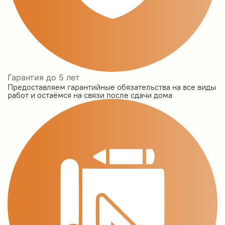
Гарантия до 5 лет
Предоставляем гарантийные обязательства на все виды
работ и остаёмся на связи после сдачи дома