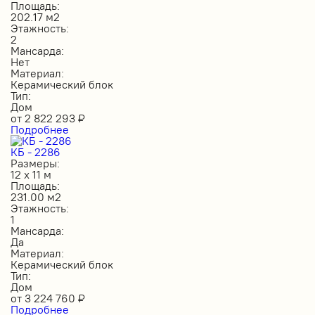
Площадь:
202.17 м2
Этажность:
2
Мансарда:
Нет
Материал:
Керамический блок
Тип:
Дом
от
2 822 293
₽
Подробнее
КБ - 2286
Размеры:
12 х 11 м
Площадь:
231.00 м2
Этажность:
1
Мансарда:
Да
Материал:
Керамический блок
Тип:
Дом
от
3 224 760
₽
Подробнее