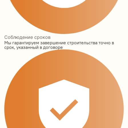
Соблюдение сроков
Мы гарантируем завершение строительства точно в
срок, указанный в договоре