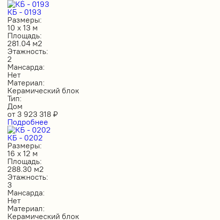
КБ - 0193
Размеры:
10 х 13 м
Площадь:
281.04 м2
Этажность:
2
Мансарда:
Нет
Материал:
Керамический блок
Тип:
Дом
от
3 923 318
₽
Подробнее
КБ - 0202
Размеры:
16 х 12 м
Площадь:
288.30 м2
Этажность:
3
Мансарда:
Нет
Материал:
Керамический блок