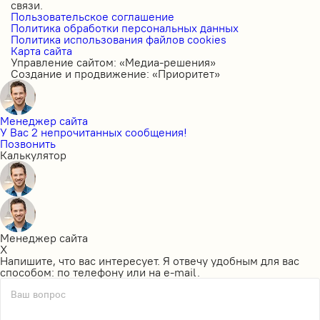
связи.
Пользовательское соглашение
Политика обработки персональных данных
Политика использования файлов cookies
Карта сайта
Управление сайтом: «Медиа-решения»
Создание и продвижение: «Приоритет»
Менеджер сайта
У Вас 2 непрочитанных сообщения!
Позвонить
Калькулятор
Менеджер сайта
X
Напишите, что вас интересует. Я отвечу удобным для вас
способом: по телефону или на e-mail.
Ваш вопрос