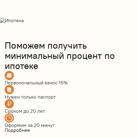
Поможем получить
минимальный процент по
ипотеке
Первоночальный взнос
15%
Нужен только
паспорт
Сроком до
20 лет
Оформим за
20 минут
Подробнее