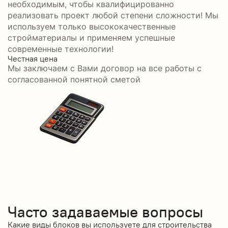
необходимым, чтобы квалифицированно
реализовать проект любой степени сложности! Мы
используем только высококачественные
стройматериалы и применяем успешные
современные технологии!
Честная цена
С
Мы заключаем с Вами договор на все работы с
С
согласованной понятной сметой
Часто задаваемые вопросы
Какие виды блоков вы используете для строительства