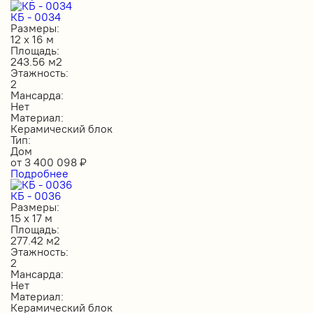
КБ - 0034
Размеры:
12 х 16 м
Площадь:
243.56 м2
Этажность:
2
Мансарда:
Нет
Материал:
Керамический блок
Тип:
Дом
от
3 400 098
₽
Подробнее
КБ - 0036
Размеры:
15 х 17 м
Площадь:
277.42 м2
Этажность:
2
Мансарда:
Нет
Материал:
Керамический блок