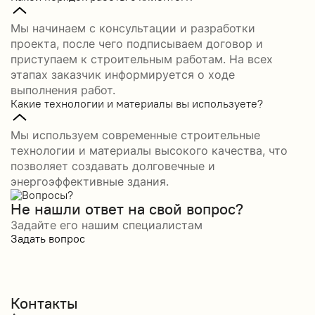
Мы начинаем с консультации и разработки
проекта, после чего подписываем договор и
приступаем к строительным работам. На всех
этапах заказчик информируется о ходе
выполнения работ.
Какие технологии и материалы вы используете?
Мы используем современные строительные
технологии и материалы высокого качества, что
позволяет создавать долговечные и
энергоэффективные здания.
Не нашли ответ на свой вопрос?
Задайте его нашим специалистам
Задать вопрос
Контакты