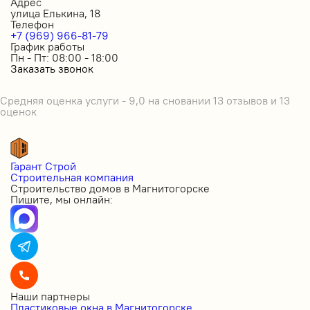
Адрес
улица Елькина, 18
Телефон
+7 (969) 966-81-79
График работы
Пн - Пт: 08:00 - 18:00
Заказать звонок
Средняя оценка услуги - 9,0 на сновании 13 отзывов и 13
оценок
Гарант Строй
Строительная компания
Строительство домов в Магнитогорске
Пишите, мы онлайн:
Наши партнеры
Пластиковые окна в Магнитогорске