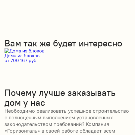
Вам так же будет интересно
Дома из блоков
Д
от 700 167 руб
от
Почему лучше заказывать
дом у нас
Необходимо реализовать успешное строительство
с полноценным выполнением установленных
законодательством требований? Компания
«Горизонталь» в своей работе обладает всем