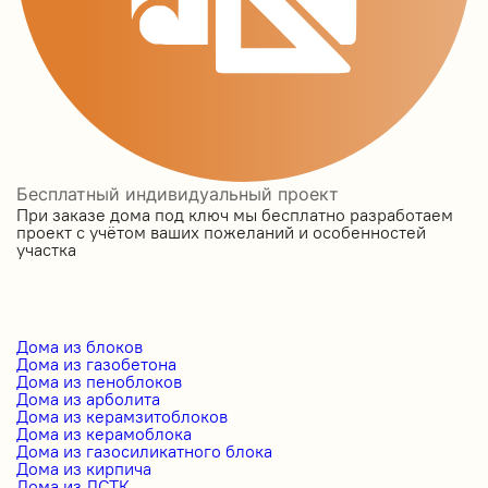
Бесплатный индивидуальный проект
При заказе дома под ключ мы бесплатно разработаем
проект с учётом ваших пожеланий и особенностей
участка
Дома из блоков
Дома из газобетона
Дома из пеноблоков
Дома из арболита
Дома из керамзитоблоков
Дома из керамоблока
Дома из газосиликатного блока
Дома из кирпича
Дома из ЛСТК