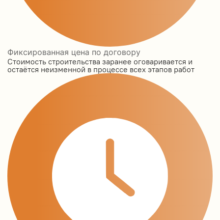
Фиксированная цена по договору
Стоимость строительства заранее оговаривается и
остаётся неизменной в процессе всех этапов работ