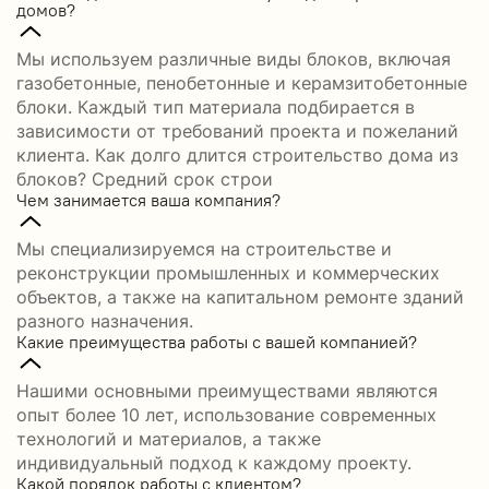
домов?
Мы используем различные виды блоков, включая
газобетонные, пенобетонные и керамзитобетонные
блоки. Каждый тип материала подбирается в
зависимости от требований проекта и пожеланий
клиента. Как долго длится строительство дома из
блоков? Средний срок строи
Чем занимается ваша компания?
Мы специализируемся на строительстве и
реконструкции промышленных и коммерческих
объектов, а также на капитальном ремонте зданий
разного назначения.
Какие преимущества работы с вашей компанией?
Нашими основными преимуществами являются
опыт более 10 лет, использование современных
технологий и материалов, а также
индивидуальный подход к каждому проекту.
Какой порядок работы с клиентом?