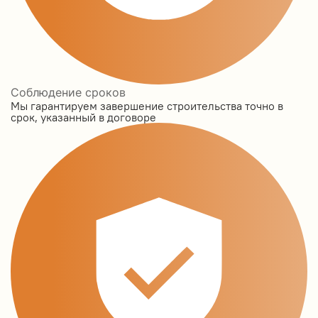
Соблюдение сроков
Мы гарантируем завершение строительства точно в
срок, указанный в договоре