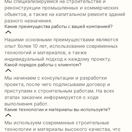
Мы специализируемся на строительстве и
реконструкции промышленных и коммерческих
объектов, а также на капитальном ремонте зданий
разного назначения.
Какие преимущества работы с вашей компанией?
Нашими основными преимуществами являются
опыт более 10 лет, использование современных
технологий и материалов, а также
индивидуальный подход к каждому проекту.
Какой порядок работы с клиентом?
Мы начинаем с консультации и разработки
проекта, после чего подписываем договор и
приступаем к строительным работам. На всех
этапах заказчик информируется о ходе
выполнения работ.
Какие технологии и материалы вы используете?
Мы используем современные строительные
технологии и материалы высокого качества, что