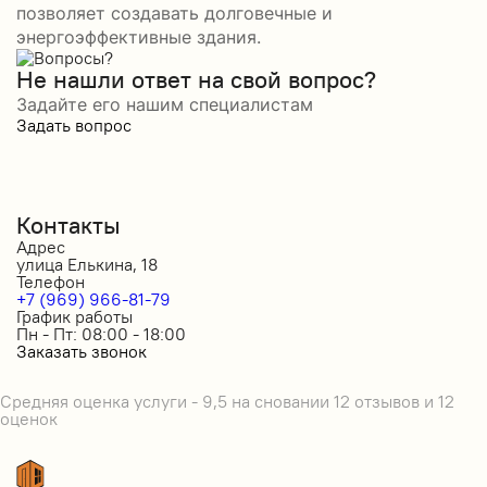
позволяет создавать долговечные и
энергоэффективные здания.
Не нашли ответ на свой вопрос?
Задайте его нашим специалистам
Задать вопрос
Контакты
Адрес
улица Елькина, 18
Телефон
+7 (969) 966-81-79
График работы
Пн - Пт: 08:00 - 18:00
Заказать звонок
Средняя оценка услуги - 9,5 на сновании 12 отзывов и 12
оценок