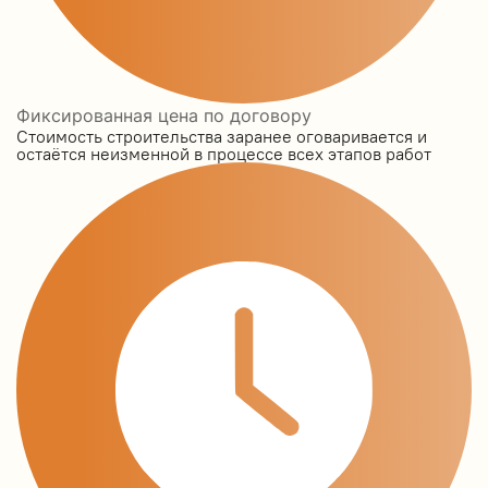
Фиксированная цена по договору
Стоимость строительства заранее оговаривается и
остаётся неизменной в процессе всех этапов работ