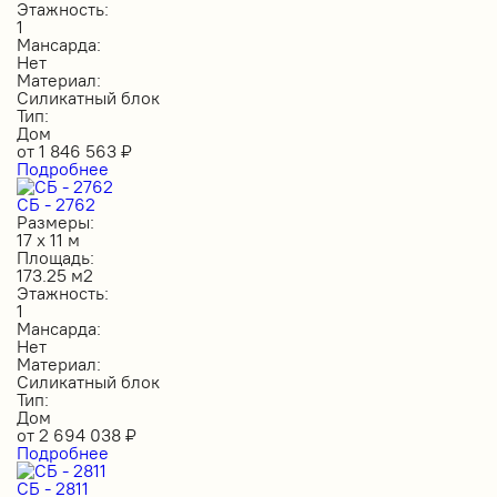
Этажность:
1
Мансарда:
Нет
Материал:
Силикатный блок
Тип:
Дом
от
1 846 563
₽
Подробнее
СБ - 2762
Размеры:
17 х 11 м
Площадь:
173.25 м2
Этажность:
1
Мансарда:
Нет
Материал:
Силикатный блок
Тип:
Дом
от
2 694 038
₽
Подробнее
СБ - 2811