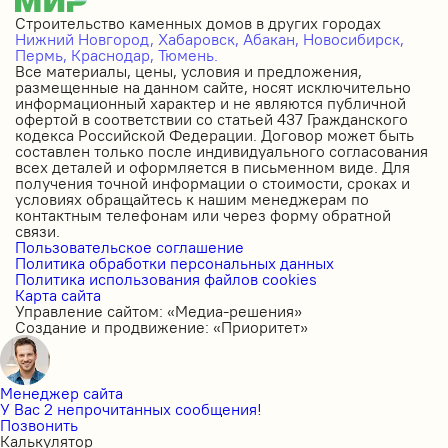
Строительство каменных домов в других городах
Нижний Новгород,
Хабаровск,
Абакан,
Новосибирск,
Пермь,
Краснодар,
Тюмень.
Все материалы, цены, условия и предложения,
размещенные на данном сайте, носят исключительно
информационный характер и не являются публичной
офертой в соответствии со статьей 437 Гражданского
кодекса Российской Федерации. Договор может быть
составлен только после индивидуального согласования
всех деталей и оформляется в письменном виде. Для
получения точной информации о стоимости, сроках и
условиях обращайтесь к нашим менеджерам по
контактным телефонам или через форму обратной
связи.
Пользовательское соглашение
Политика обработки персональных данных
Политика использования файлов cookies
Карта сайта
Управление сайтом: «Медиа-решения»
Создание и продвижение: «Приоритет»
Менеджер сайта
У Вас 2 непрочитанных сообщения!
Позвонить
Калькулятор