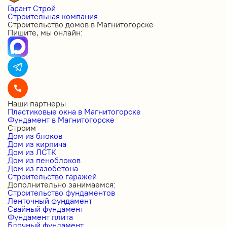
Гарант Строй
Строительная компания
Строительство домов в Магнитогорске
Пишите, мы онлайн:
Наши партнеры
Пластиковые окна в Магнитогорске
Фундамент в Магнитогорске
Строим
Дом из блоков
Дом из кирпича
Дом из ЛСТК
Дом из пеноблоков
Дом из газобетона
Строительство гаражей
Дополнительно занимаемся:
Строительство фундаментов
Ленточный фундамент
Свайный фундамент
Фундамент плита
Блочный фундамент