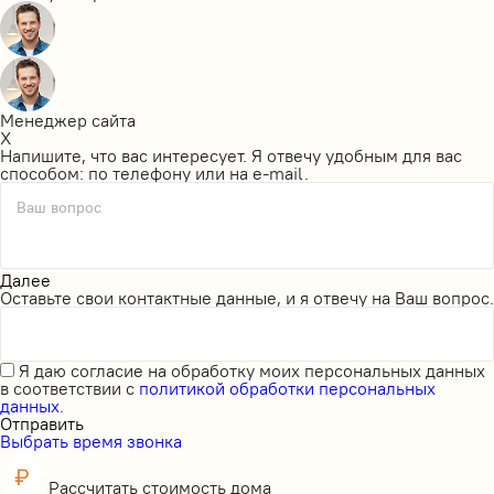
Менеджер сайта
X
Напишите, что вас интересует. Я отвечу удобным для вас
способом: по телефону или на e-mail.
Ваш вопрос
Далее
Оставьте свои контактные данные, и я отвечу на Ваш вопрос.
Я даю
согласие на обработку моих персональных данных
в соответствии с
политикой обработки персональных
данных.
Отправить
Выбрать время звонка
Рассчитать стоимость дома