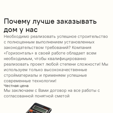
Почему лучше заказывать
дом у нас
Необходимо реализовать успешное строительство
с полноценным выполнением установленных
законодательством требований? Компания
«Горизонталь» в своей работе обладает всем
необходимым, чтобы квалифицированно
реализовать проект любой степени сложности! Мы
используем только высококачественные
стройматериалы и применяем успешные
современные технологии!
Честная цена
С
Мы заключаем с Вами договор на все работы с
С
согласованной понятной сметой