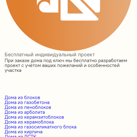
Бесплатный индивидуальный проект
При заказе дома под ключ мы бесплатно разработаем
проект с учётом ваших пожеланий и особенностей
участка
Дома из блоков
Дома из газобетона
Дома из пеноблоков
Дома из арболита
Дома из керамзитоблоков
Дома из керамоблока
Дома из газосиликатного блока
Дома из кирпича
Дома из ЛСТК