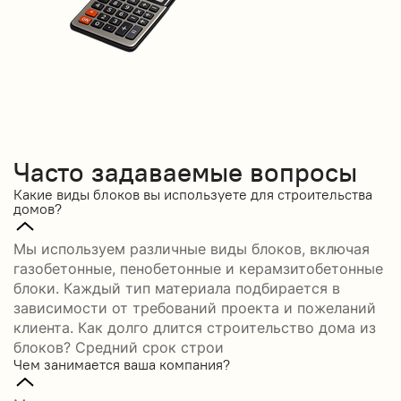
Часто задаваемые вопросы
Какие виды блоков вы используете для строительства
домов?
Мы используем различные виды блоков, включая
газобетонные, пенобетонные и керамзитобетонные
блоки. Каждый тип материала подбирается в
зависимости от требований проекта и пожеланий
клиента. Как долго длится строительство дома из
блоков? Средний срок строи
Чем занимается ваша компания?