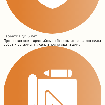
Гарантия до 5 лет
Предоставляем гарантийные обязательства на все виды
работ и остаёмся на связи после сдачи дома