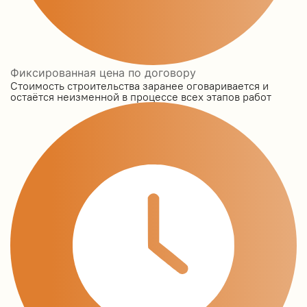
Фиксированная цена по договору
Стоимость строительства заранее оговаривается и
остаётся неизменной в процессе всех этапов работ