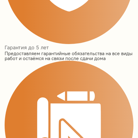
Гарантия до 5 лет
Предоставляем гарантийные обязательства на все виды
работ и остаёмся на связи после сдачи дома