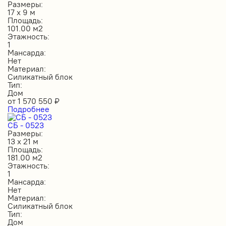
Размеры:
17 х 9 м
Площадь:
101.00 м2
Этажность:
1
Мансарда:
Нет
Материал:
Силикатный блок
Тип:
Дом
от
1 570 550
₽
Подробнее
СБ - 0523
Размеры:
13 х 21 м
Площадь:
181.00 м2
Этажность:
1
Мансарда:
Нет
Материал:
Силикатный блок
Тип:
Дом