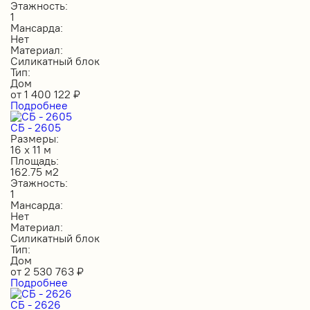
Этажность:
1
Мансарда:
Нет
Материал:
Силикатный блок
Тип:
Дом
от
1 400 122
₽
Подробнее
СБ - 2605
Размеры:
16 х 11 м
Площадь:
162.75 м2
Этажность:
1
Мансарда:
Нет
Материал:
Силикатный блок
Тип:
Дом
от
2 530 763
₽
Подробнее
СБ - 2626