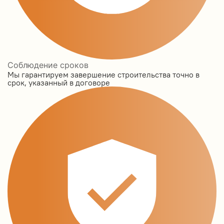
Соблюдение сроков
Мы гарантируем завершение строительства точно в
срок, указанный в договоре