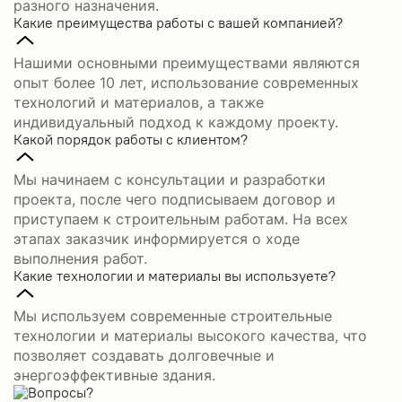
разного назначения.
Какие преимущества работы с вашей компанией?
Нашими основными преимуществами являются
опыт более 10 лет, использование современных
технологий и материалов, а также
индивидуальный подход к каждому проекту.
Какой порядок работы с клиентом?
Мы начинаем с консультации и разработки
проекта, после чего подписываем договор и
приступаем к строительным работам. На всех
этапах заказчик информируется о ходе
выполнения работ.
Какие технологии и материалы вы используете?
Мы используем современные строительные
технологии и материалы высокого качества, что
позволяет создавать долговечные и
энергоэффективные здания.