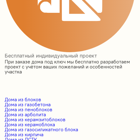
Бесплатный индивидуальный проект
При заказе дома под ключ мы бесплатно разработаем
проект с учётом ваших пожеланий и особенностей
участка
Дома из блоков
Дома из газобетона
Дома из пеноблоков
Дома из арболита
Дома из керамзитоблоков
Дома из керамоблока
Дома из газосиликатного блока
Дома из кирпича
Дома из ЛСТК