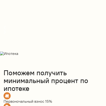
Поможем получить
минимальный процент по
ипотеке
Первоночальный взнос
15%