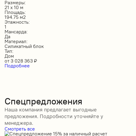
Размеры:
21 х 10 м
Площадь:
194.75 м2
Этажность:
1
Мансарда:
Да
Материал:
Силикатный блок
Тип:
Дом
от
3 028 363
₽
Подробнее
Спецпредложения
Наша компания предлагает выгодные
предложения. Подробности уточняйте у
менеджера.
Смотреть все