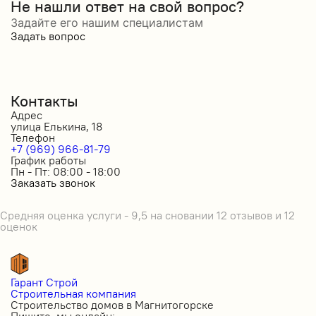
Не нашли ответ на свой вопрос?
Задайте его нашим специалистам
Задать вопрос
Контакты
Адрес
улица Елькина, 18
Телефон
+7 (969) 966-81-79
График работы
Пн - Пт: 08:00 - 18:00
Заказать звонок
Средняя оценка услуги - 9,5 на сновании 12 отзывов и 12
оценок
Гарант Строй
Строительная компания
Строительство домов в Магнитогорске