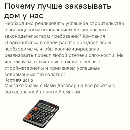
Почему лучше заказывать
дом у нас
Необходимо реализовать успешное строительство
с полноценным выполнением установленных
законодательством требований? Компания
«Горизонталь» в своей работе обладает всем
необходимым, чтобы квалифицированно
реализовать проект любой степени сложности! Мы
используем только высококачественные
стройматериалы и применяем успешные
современные технологии!
Честная цена
С
Мы заключаем с Вами договор на все работы с
С
согласованной понятной сметой