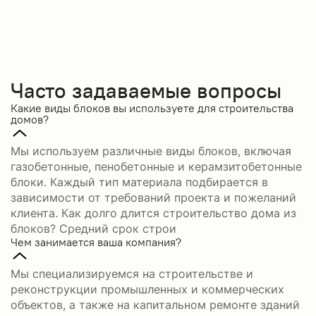
Часто задаваемые вопросы
Какие виды блоков вы используете для строительства
домов?
Мы используем различные виды блоков, включая
газобетонные, пенобетонные и керамзитобетонные
блоки. Каждый тип материала подбирается в
зависимости от требований проекта и пожеланий
клиента. Как долго длится строительство дома из
блоков? Средний срок строи
Чем занимается ваша компания?
Мы специализируемся на строительстве и
реконструкции промышленных и коммерческих
объектов, а также на капитальном ремонте зданий