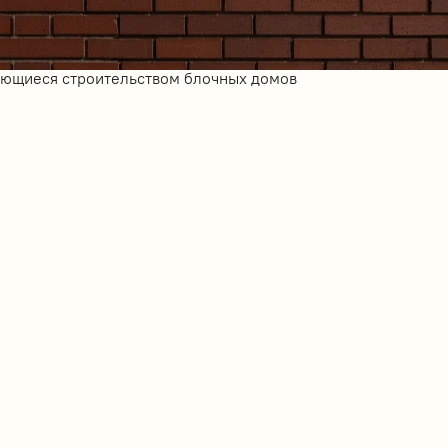
ающиеся строительством блочных домов