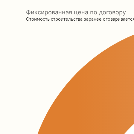
Фиксированная цена по договору
Стоимость строительства заранее оговаривается