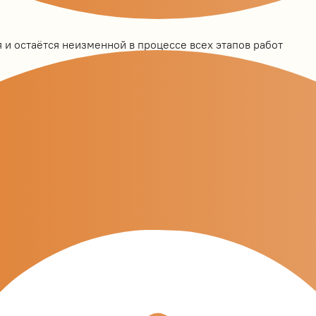
 и остаётся неизменной в процессе всех этапов работ