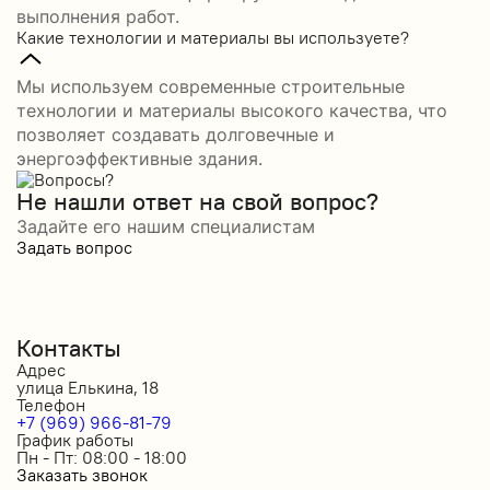
выполнения работ.
Какие технологии и материалы вы используете?
Мы используем современные строительные
технологии и материалы высокого качества, что
позволяет создавать долговечные и
энергоэффективные здания.
Не нашли ответ на свой вопрос?
Задайте его нашим специалистам
Задать вопрос
Контакты
Адрес
улица Елькина, 18
Телефон
+7 (969) 966-81-79
График работы
Пн - Пт: 08:00 - 18:00
Заказать звонок