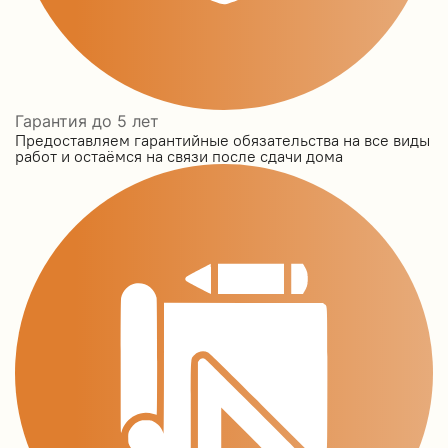
Гарантия до 5 лет
Предоставляем гарантийные обязательства на все виды
работ и остаёмся на связи после сдачи дома