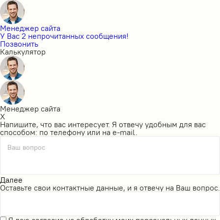
Менеджер сайта
У Вас 2 непрочитанных сообщения!
Позвонить
Калькулятор
Менеджер сайта
X
Напишите, что вас интересует. Я отвечу удобным для вас
способом: по телефону или на e-mail.
Ваш вопрос
Далее
Оставьте свои контактные данные, и я отвечу на Ваш вопрос.
Я даю
согласие на обработку моих персональных данных