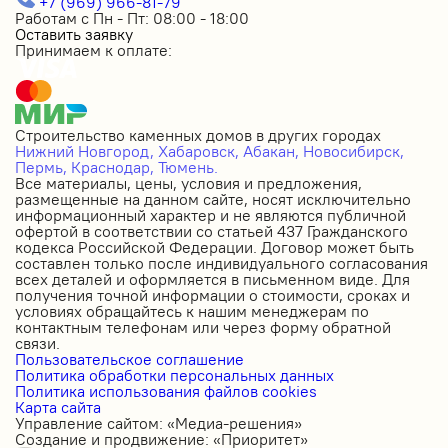
+7 (969) 966-81-79
Работам с Пн - Пт: 08:00 - 18:00
Оставить заявку
Принимаем к оплате:
Строительство каменных домов в других городах
Нижний Новгород,
Хабаровск,
Абакан,
Новосибирск,
Пермь,
Краснодар,
Тюмень.
Все материалы, цены, условия и предложения,
размещенные на данном сайте, носят исключительно
информационный характер и не являются публичной
офертой в соответствии со статьей 437 Гражданского
кодекса Российской Федерации. Договор может быть
составлен только после индивидуального согласования
всех деталей и оформляется в письменном виде. Для
получения точной информации о стоимости, сроках и
условиях обращайтесь к нашим менеджерам по
контактным телефонам или через форму обратной
связи.
Пользовательское соглашение
Политика обработки персональных данных
Политика использования файлов cookies
Карта сайта
Управление сайтом: «Медиа-решения»
Создание и продвижение: «Приоритет»