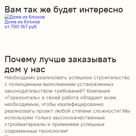
Вам так же будет интересно
Дома из блоков
Д
от 700 167 руб
от
Почему лучше заказывать
дом у нас
Необходимо реализовать успешное строительство
с полноценным выполнением установленных
законодательством требований? Компания
«Горизонталь» в своей работе обладает всем
необходимым, чтобы квалифицированно
реализовать проект любой степени сложности! Мы
используем только высококачественные
стройматериалы и применяем успешные
современные технологии!