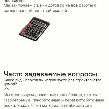
Честная цена
С
Мы заключаем с Вами договор на все работы с
С
согласованной понятной сметой
Часто задаваемые вопросы
Какие виды блоков вы используете для строительства
домов?
Мы используем различные виды блоков, включая
газобетонные, пенобетонные и керамзитобетонные
блоки. Каждый тип материала подбирается в