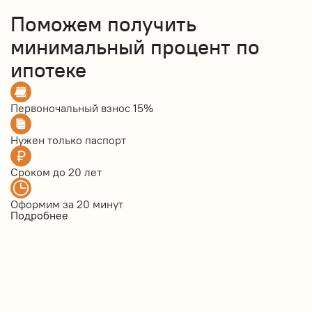
Поможем получить
минимальный процент по
ипотеке
Первоночальный взнос
15%
Нужен только
паспорт
Сроком до
20 лет
Оформим за
20 минут
Подробнее