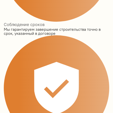
Соблюдение сроков
Мы гарантируем завершение строительства точно в
срок, указанный в договоре