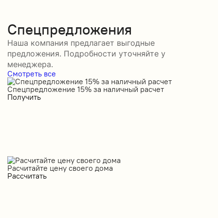
Спецпредложения
Наша компания предлагает выгодные
предложения. Подробности уточняйте у
менеджера.
Смотреть все
Спецпредложение 15% за наличный расчет
С
Получить
П
Расчитайте цену своего дома
Рассчитать