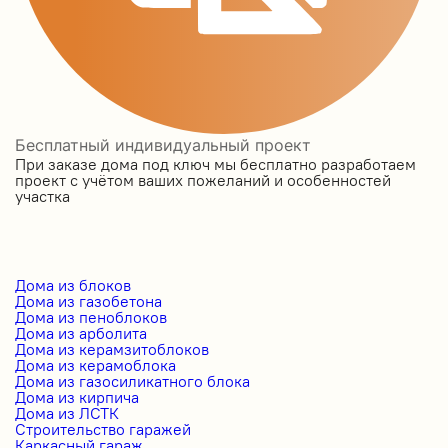
Бесплатный индивидуальный проект
При заказе дома под ключ мы бесплатно разработаем
проект с учётом ваших пожеланий и особенностей
участка
Дома из блоков
Дома из газобетона
Дома из пеноблоков
Дома из арболита
Дома из керамзитоблоков
Дома из керамоблока
Дома из газосиликатного блока
Дома из кирпича
Дома из ЛСТК
Строительство гаражей
Каркасный гараж