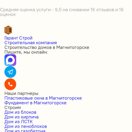
Средняя оценка услуги - 9,5 на сновании 16 отзывов и 16
оценок
Гарант Строй
Строительная компания
Строительство домов в Магнитогорске
Пишите, мы онлайн:
Наши партнеры
Пластиковые окна в Магнитогорске
Фундамент в Магнитогорске
Строим
Дом из блоков
Дом из кирпича
Дом из ЛСТК
Дом из пеноблоков
Дом из газобетона