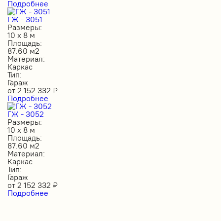
Подробнее
ГЖ - 3051
Размеры:
10 х 8 м
Площадь:
87.60 м2
Материал:
Каркас
Тип:
Гараж
от
2 152 332
₽
Подробнее
ГЖ - 3052
Размеры:
10 х 8 м
Площадь:
87.60 м2
Материал:
Каркас
Тип:
Гараж
от
2 152 332
₽
Подробнее