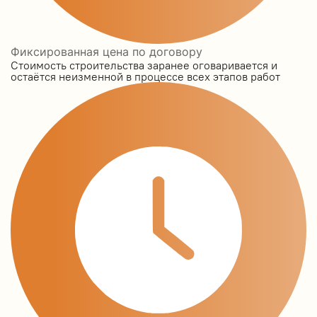
Фиксированная цена по договору
Стоимость строительства заранее оговаривается и
остаётся неизменной в процессе всех этапов работ