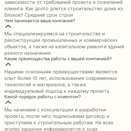
зависимости от требований проекта и пожеланий
клиента. Как долго длится строительство дома из
блоков? Средний срок строи
Чем занимается ваша компания?
Мы специализируемся на строительстве и
реконструкции промышленных и коммерческих
объектов, а также на капитальном ремонте зданий
разного назначения.
Какие преимущества работы с вашей компанией?
Нашими основными преимуществами являются
опыт более 10 лет, использование современных
технологий и материалов, а также
индивидуальный подход к каждому проекту.
Какой порядок работы с клиентом?
Мы начинаем с консультации и разработки
проекта, после чего подписываем договор и
приступаем к строительным работам. На всех
этапах заказчик информируется о ходе