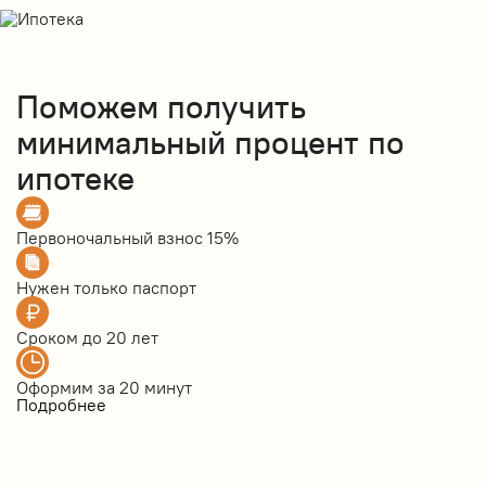
Поможем получить
минимальный процент по
ипотеке
Первоночальный взнос
15%
Нужен только
паспорт
Сроком до
20 лет
Оформим за
20 минут
Подробнее