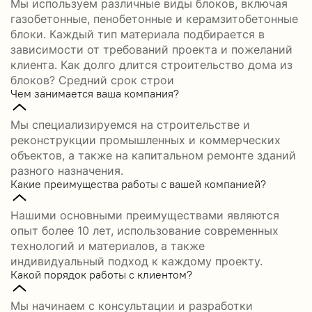
Мы используем различные виды блоков, включая
газобетонные, пенобетонные и керамзитобетонные
блоки. Каждый тип материала подбирается в
зависимости от требований проекта и пожеланий
клиента. Как долго длится строительство дома из
блоков? Средний срок строи
Чем занимается ваша компания?
Мы специализируемся на строительстве и
реконструкции промышленных и коммерческих
объектов, а также на капитальном ремонте зданий
разного назначения.
Какие преимущества работы с вашей компанией?
Нашими основными преимуществами являются
опыт более 10 лет, использование современных
технологий и материалов, а также
индивидуальный подход к каждому проекту.
Какой порядок работы с клиентом?
Мы начинаем с консультации и разработки