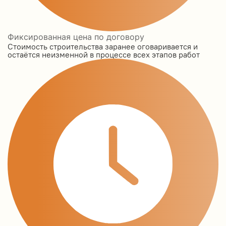
Фиксированная цена по договору
Стоимость строительства заранее оговаривается и
остаётся неизменной в процессе всех этапов работ