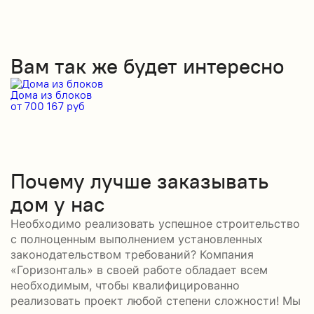
Вам так же будет интересно
Дома из блоков
Д
от 700 167 руб
от
Почему лучше заказывать
дом у нас
Необходимо реализовать успешное строительство
с полноценным выполнением установленных
законодательством требований? Компания
«Горизонталь» в своей работе обладает всем
необходимым, чтобы квалифицированно
реализовать проект любой степени сложности! Мы