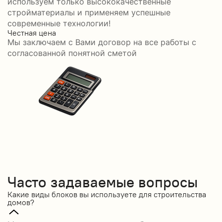
используем только высококачественные
стройматериалы и применяем успешные
современные технологии!
Честная цена
С
Мы заключаем с Вами договор на все работы с
С
согласованной понятной сметой
Часто задаваемые вопросы
Какие виды блоков вы используете для строительства
домов?