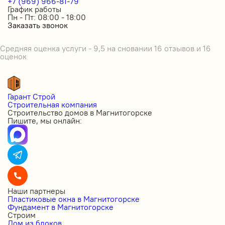
+7 (969) 966-81-79
График работы
Пн - Пт: 08:00 - 18:00
Заказать звонок
Средняя оценка услуги - 9,5 на сновании 16 отзывов и 16
оценок
Гарант Строй
Строительная компания
Строительство домов в Магнитогорске
Пишите, мы онлайн:
Наши партнеры
Пластиковые окна в Магнитогорске
Фундамент в Магнитогорске
Строим
Дом из блоков