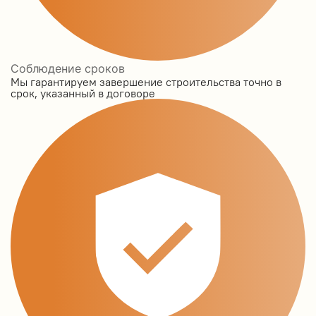
Соблюдение сроков
Мы гарантируем завершение строительства точно в
срок, указанный в договоре