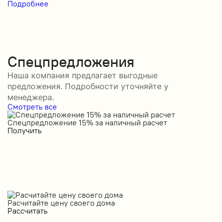
Подробнее
Спецпредложения
Наша компания предлагает выгодные
предложения. Подробности уточняйте у
менеджера.
Смотреть все
Спецпредложение 15% за наличный расчет
С
Получить
П
Расчитайте цену своего дома
Рассчитать