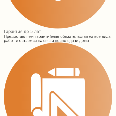
Гарантия до 5 лет
Предоставляем гарантийные обязательства на все виды
работ и остаёмся на связи после сдачи дома