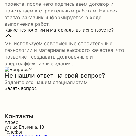
проекта, после чего подписываем договор и
приступаем к строительным работам. На всех
этапах заказчик информируется о ходе
выполнения работ.
Какие технологии и материалы вы используете?
Мы используем современные строительные
технологии и материалы высокого качества, что
позволяет создавать долговечные и
энергоэффективные здания.
Не нашли ответ на свой вопрос?
Задайте его нашим специалистам
Задать вопрос
Контакты
Адрес
улица Елькина, 18
Телефон