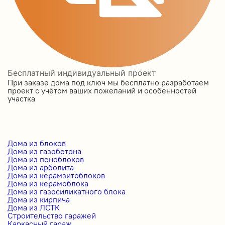
Бесплатный индивидуальный проект
При заказе дома под ключ мы бесплатно разработаем
проект с учётом ваших пожеланий и особенностей
участка
Дома из блоков
Дома из газобетона
Дома из пеноблоков
Дома из арболита
Дома из керамзитоблоков
Дома из керамоблока
Дома из газосиликатного блока
Дома из кирпича
Дома из ЛСТК
Строительство гаражей
Каркасный гараж