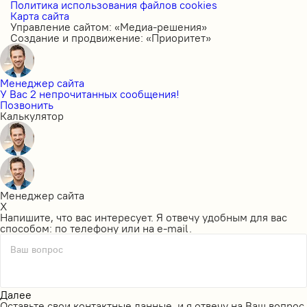
Политика использования файлов cookies
Карта сайта
Управление сайтом: «Медиа-решения»
Создание и продвижение: «Приоритет»
Менеджер сайта
У Вас 2 непрочитанных сообщения!
Позвонить
Калькулятор
Менеджер сайта
X
Напишите, что вас интересует. Я отвечу удобным для вас
способом: по телефону или на e-mail.
Ваш вопрос
Далее
Оставьте свои контактные данные, и я отвечу на Ваш вопрос.