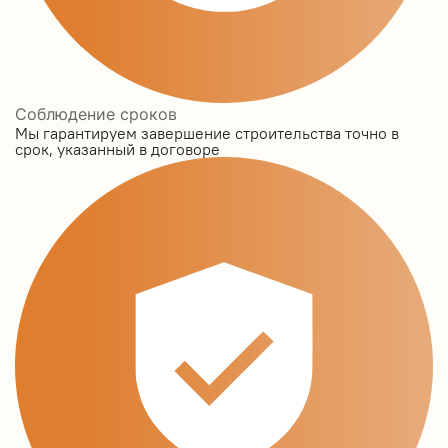
Соблюдение сроков
Мы гарантируем завершение строительства точно в
срок, указанный в договоре