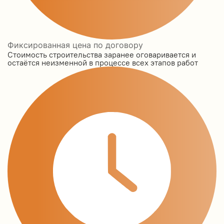
Фиксированная цена по договору
Стоимость строительства заранее оговаривается и
остаётся неизменной в процессе всех этапов работ