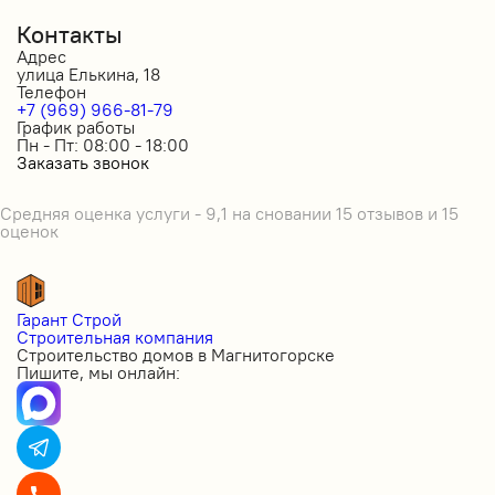
Контакты
Адрес
улица Елькина, 18
Телефон
+7 (969) 966-81-79
График работы
Пн - Пт: 08:00 - 18:00
Заказать звонок
Средняя оценка услуги - 9,1 на сновании 15 отзывов и 15
оценок
Гарант Строй
Строительная компания
Строительство домов в Магнитогорске
Пишите, мы онлайн: