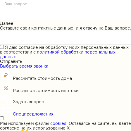
Ваш вопрос
Далее
Оставьте свои контактные данные, и я отвечу на Ваш вопрос.
Я даю
согласие на обработку моих персональных данных
в соответствии с
политикой обработки персональных
данных.
Отправить
Выбрать время звонка
Рассчитать стоимость дома
Рассчитать стоимость ипотеки
Задать вопрос
Спецпредложения
Мы используем файлы
cookies
. Оставаясь на сайте, вы даете
согласие на их использование
X