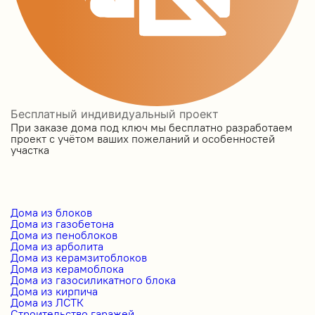
Бесплатный индивидуальный проект
При заказе дома под ключ мы бесплатно разработаем
проект с учётом ваших пожеланий и особенностей
участка
Дома из блоков
Дома из газобетона
Дома из пеноблоков
Дома из арболита
Дома из керамзитоблоков
Дома из керамоблока
Дома из газосиликатного блока
Дома из кирпича
Дома из ЛСТК
Строительство гаражей