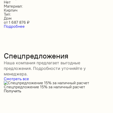
Нет
Материал:
Кирпич
Тип:
Дом
от
1 687 876
₽
Подробнее
Спецпредложения
Наша компания предлагает выгодные
предложения. Подробности уточняйте у
менеджера.
Смотреть все
Спецпредложение 15% за наличный расчет
С
Получить
П