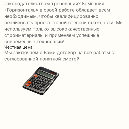
законодательством требований? Компания
«Горизонталь» в своей работе обладает всем
необходимым, чтобы квалифицированно
реализовать проект любой степени сложности! Мы
используем только высококачественные
стройматериалы и применяем успешные
современные технологии!
Честная цена
С
Мы заключаем с Вами договор на все работы с
С
согласованной понятной сметой