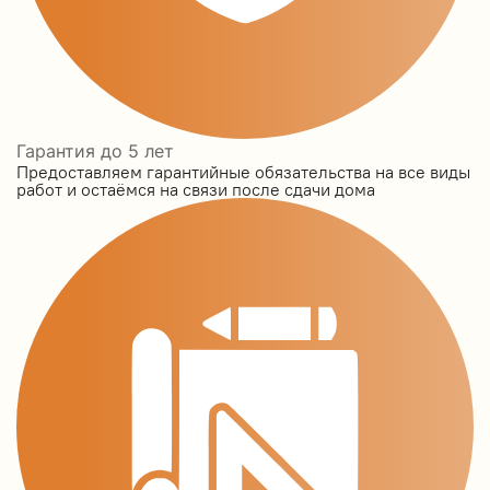
Гарантия до 5 лет
Предоставляем гарантийные обязательства на все виды
работ и остаёмся на связи после сдачи дома