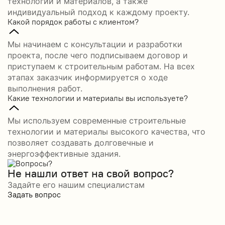
технологий и материалов, а также
индивидуальный подход к каждому проекту.
Какой порядок работы с клиентом?
Мы начинаем с консультации и разработки
проекта, после чего подписываем договор и
приступаем к строительным работам. На всех
этапах заказчик информируется о ходе
выполнения работ.
Какие технологии и материалы вы используете?
Мы используем современные строительные
технологии и материалы высокого качества, что
позволяет создавать долговечные и
энергоэффективные здания.
Не нашли ответ на свой вопрос?
Задайте его нашим специалистам
Задать вопрос