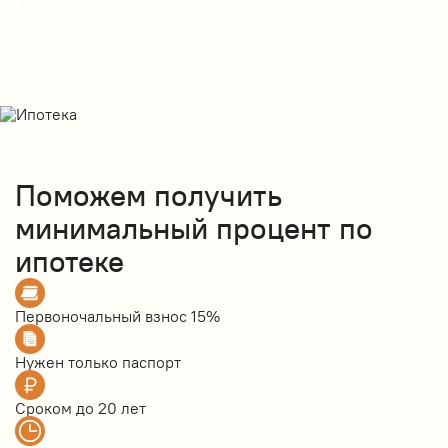
Поможем получить
минимальный процент по
ипотеке
Первоночальный взнос
15%
Нужен только
паспорт
Сроком до
20 лет