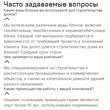
Часто задаваемые вопросы
Какие виды блоков вы используете для строительства
домов?
Мы используем различные виды блоков, включая
газобетонные, пенобетонные и керамзитобетонные
блоки. Каждый тип материала подбирается в
зависимости от требований проекта и пожеланий
клиента. Как долго длится строительство дома из
блоков? Средний срок строи
Чем занимается ваша компания?
Мы специализируемся на строительстве и
реконструкции промышленных и коммерческих
объектов, а также на капитальном ремонте зданий
разного назначения.
Какие преимущества работы с вашей компанией?
Нашими основными преимуществами являются
опыт более 10 лет, использование современных