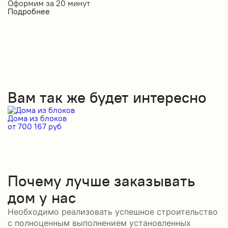
Оформим за
20 минут
Подробнее
Вам так же будет интересно
Дома из блоков
Д
от 700 167 руб
от
Почему лучше заказывать
дом у нас
Необходимо реализовать успешное строительство
с полноценным выполнением установленных