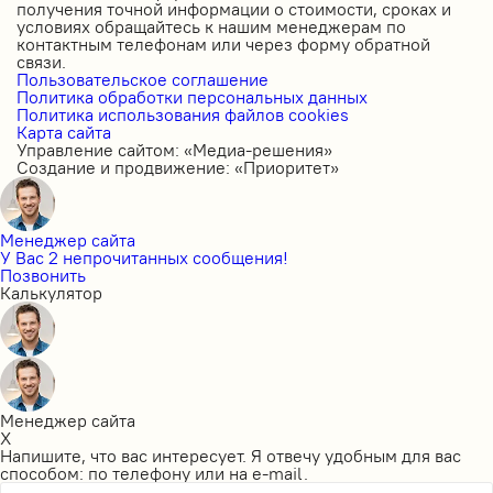
получения точной информации о стоимости, сроках и
условиях обращайтесь к нашим менеджерам по
контактным телефонам или через форму обратной
связи.
Пользовательское соглашение
Политика обработки персональных данных
Политика использования файлов cookies
Карта сайта
Управление сайтом: «Медиа-решения»
Создание и продвижение: «Приоритет»
Менеджер сайта
У Вас 2 непрочитанных сообщения!
Позвонить
Калькулятор
Менеджер сайта
X
Напишите, что вас интересует. Я отвечу удобным для вас
способом: по телефону или на e-mail.