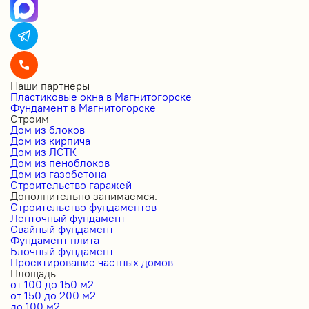
Наши партнеры
Пластиковые окна в Магнитогорске
Фундамент в Магнитогорске
Строим
Дом из блоков
Дом из кирпича
Дом из ЛСТК
Дом из пеноблоков
Дом из газобетона
Строительство гаражей
Дополнительно занимаемся:
Строительство фундаментов
Ленточный фундамент
Свайный фундамент
Фундамент плита
Блочный фундамент
Проектирование частных домов
Площадь
от 100 до 150 м2
от 150 до 200 м2
до 100 м2