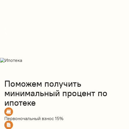
Поможем получить
минимальный процент по
ипотеке
Первоночальный взнос
15%