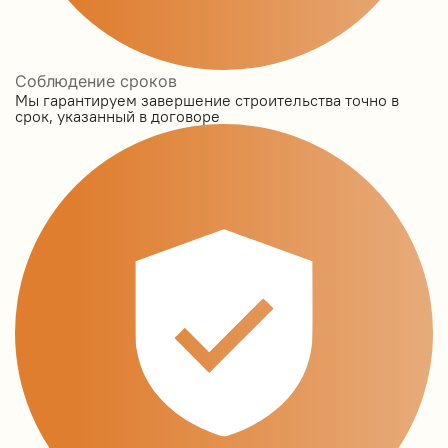
Соблюдение сроков
Мы гарантируем завершение строительства точно в
срок, указанный в договоре