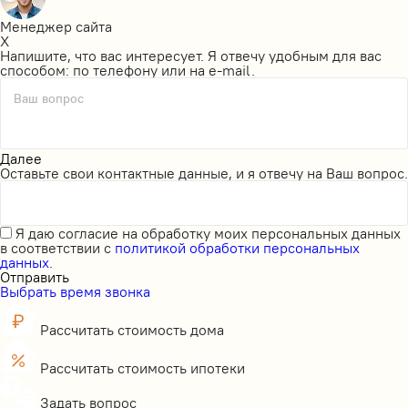
Менеджер сайта
X
Напишите, что вас интересует. Я отвечу удобным для вас
способом: по телефону или на e-mail.
Ваш вопрос
Далее
Оставьте свои контактные данные, и я отвечу на Ваш вопрос.
Я даю
согласие на обработку моих персональных данных
в соответствии с
политикой обработки персональных
данных.
Отправить
Выбрать время звонка
Рассчитать стоимость дома
Рассчитать стоимость ипотеки
Задать вопрос