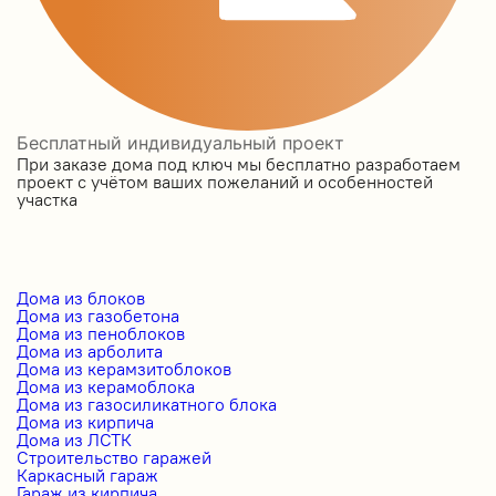
Бесплатный индивидуальный проект
При заказе дома под ключ мы бесплатно разработаем
проект с учётом ваших пожеланий и особенностей
участка
Дома из блоков
Дома из газобетона
Дома из пеноблоков
Дома из арболита
Дома из керамзитоблоков
Дома из керамоблока
Дома из газосиликатного блока
Дома из кирпича
Дома из ЛСТК
Строительство гаражей
Каркасный гараж
Гараж из кирпича