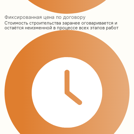
Фиксированная цена по договору
Стоимость строительства заранее оговаривается и
остаётся неизменной в процессе всех этапов работ