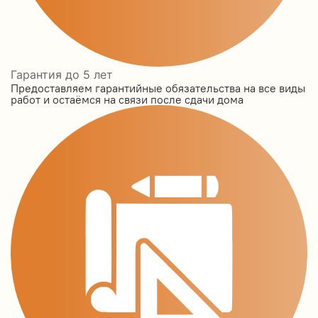
Гарантия до 5 лет
Предоставляем гарантийные обязательства на все виды
работ и остаёмся на связи после сдачи дома