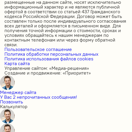
размещенные на данном сайте, носят исключительно
информационный характер и не являются публичной
офертой в соответствии со статьей 437 Гражданского
кодекса Российской Федерации. Договор может быть
составлен только после индивидуального согласования
всех деталей и оформляется в письменном виде. Для
получения точной информации о стоимости, сроках и
условиях обращайтесь к нашим менеджерам по
контактным телефонам или через форму обратной
связи.
Пользовательское соглашение
Политика обработки персональных данных
Политика использования файлов cookies
Карта сайта
Управление сайтом: «Медиа-решения»
Создание и продвижение: «Приоритет»
Менеджер сайта
У Вас 2 непрочитанных сообщения!
Позвонить
Калькулятор