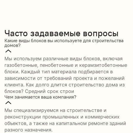
Часто задаваемые вопросы
Какие виды блоков вы используете для строительства
домов?
Мы используем различные виды блоков, включая
газобетонные, пенобетонные и керамзитобетонные
блоки. Каждый тип материала подбирается в
зависимости от требований проекта и пожеланий
клиента. Как долго длится строительство дома из
блоков? Средний срок строи
Чем занимается ваша компания?
Мы специализируемся на строительстве и
реконструкции промышленных и коммерческих
объектов, а также на капитальном ремонте зданий
разного назначения.