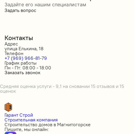
Задайте его нашим специалистам
Задать вопрос
Контакты
Адрес
улица Елькина, 18
Телефон
+7 (969) 966-81-79
График работы
Пн - Пт: 08:00 - 18:00
Заказать звонок
Средняя оценка услуги - 9,1 на сновании 15 отзывов и 15
оценок
Гарант Строй
Строительная компания
Строительство домов в Магнитогорске
Пишите, мы онлайн: