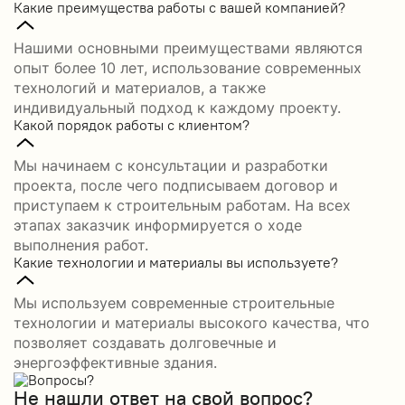
Какие преимущества работы с вашей компанией?
Нашими основными преимуществами являются
опыт более 10 лет, использование современных
технологий и материалов, а также
индивидуальный подход к каждому проекту.
Какой порядок работы с клиентом?
Мы начинаем с консультации и разработки
проекта, после чего подписываем договор и
приступаем к строительным работам. На всех
этапах заказчик информируется о ходе
выполнения работ.
Какие технологии и материалы вы используете?
Мы используем современные строительные
технологии и материалы высокого качества, что
позволяет создавать долговечные и
энергоэффективные здания.
Не нашли ответ на свой вопрос?