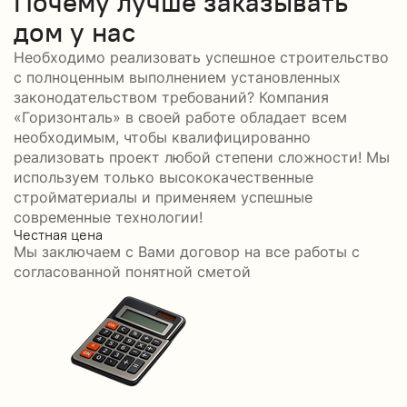
Почему лучше заказывать
дом у нас
Необходимо реализовать успешное строительство
с полноценным выполнением установленных
законодательством требований? Компания
«Горизонталь» в своей работе обладает всем
необходимым, чтобы квалифицированно
реализовать проект любой степени сложности! Мы
используем только высококачественные
стройматериалы и применяем успешные
современные технологии!
Честная цена
С
Мы заключаем с Вами договор на все работы с
С
согласованной понятной сметой