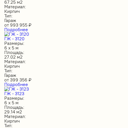
67.25 м2
Материал:
Кирпич
Тип:
Гараж
от
993 955
₽
Подробнее
ГЖ - 3120
Размеры:
6 х 5 м
Площадь:
27.02 м2
Материал:
Кирпич
Тип:
Гараж
от
399 356
₽
Подробнее
ГЖ - 3123
Размеры:
6 х 5 м
Площадь:
29.14 м2
Материал:
Кирпич
Тип: