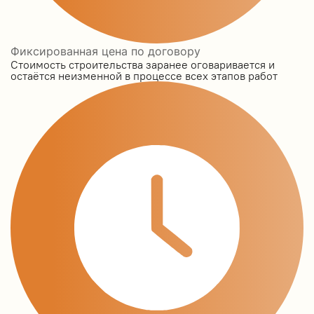
Фиксированная цена по договору
Стоимость строительства заранее оговаривается и
остаётся неизменной в процессе всех этапов работ