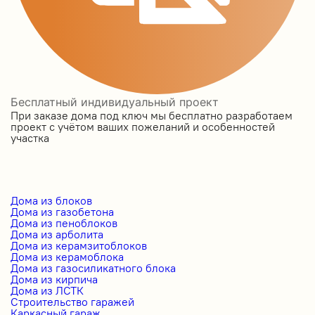
Бесплатный индивидуальный проект
При заказе дома под ключ мы бесплатно разработаем
проект с учётом ваших пожеланий и особенностей
участка
Дома из блоков
Дома из газобетона
Дома из пеноблоков
Дома из арболита
Дома из керамзитоблоков
Дома из керамоблока
Дома из газосиликатного блока
Дома из кирпича
Дома из ЛСТК
Строительство гаражей
Каркасный гараж