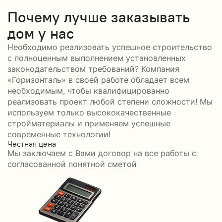
Почему лучше заказывать
дом у нас
Необходимо реализовать успешное строительство
с полноценным выполнением установленных
законодательством требований? Компания
«Горизонталь» в своей работе обладает всем
необходимым, чтобы квалифицированно
реализовать проект любой степени сложности! Мы
используем только высококачественные
стройматериалы и применяем успешные
современные технологии!
Честная цена
С
Мы заключаем с Вами договор на все работы с
С
согласованной понятной сметой