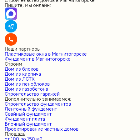
Пишите, мы онлайн:
Наши партнеры
Пластиковые окна в Магнитогорске
Фундамент в Магнитогорске
Строим
Дом из блоков
Дом из кирпича
Дом из ЛСТК
Дом из пеноблоков
Дом из газобетона
Строительство гаражей
Дополнительно занимаемся:
Строительство фундаментов
Ленточный фундамент
Свайный фундамент
Фундамент плита
Блочный фундамент
Проектирование частных домов
Площадь
от 100 до 150 м2