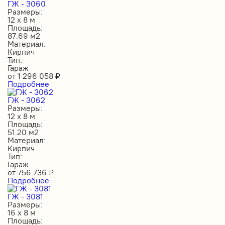
ГЖ - 3060
Размеры:
12 х 8 м
Площадь:
87.69 м2
Материал:
Кирпич
Тип:
Гараж
от
1 296 058
₽
Подробнее
ГЖ - 3062
Размеры:
12 х 8 м
Площадь:
51.20 м2
Материал:
Кирпич
Тип:
Гараж
от
756 736
₽
Подробнее
ГЖ - 3081
Размеры:
16 х 8 м
Площадь: