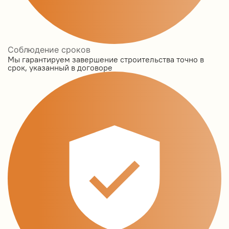
Соблюдение сроков
Мы гарантируем завершение строительства точно в
срок, указанный в договоре