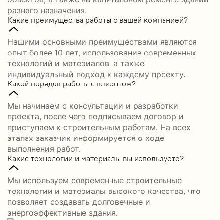
разного назначения.
Какие преимущества работы с вашей компанией?
Нашими основными преимуществами являются
опыт более 10 лет, использование современных
технологий и материалов, а также
индивидуальный подход к каждому проекту.
Какой порядок работы с клиентом?
Мы начинаем с консультации и разработки
проекта, после чего подписываем договор и
приступаем к строительным работам. На всех
этапах заказчик информируется о ходе
выполнения работ.
Какие технологии и материалы вы используете?
Мы используем современные строительные
технологии и материалы высокого качества, что
позволяет создавать долговечные и
энергоэффективные здания.