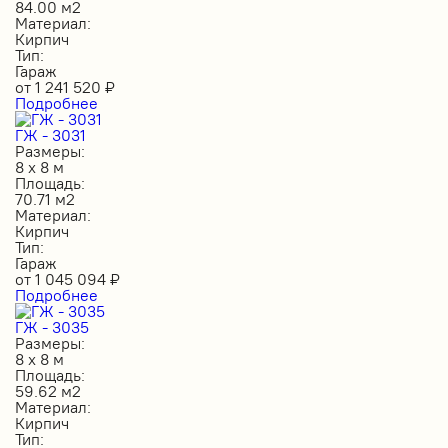
84.00 м2
Материал:
Кирпич
Тип:
Гараж
от
1 241 520
₽
Подробнее
ГЖ - 3031
Размеры:
8 х 8 м
Площадь:
70.71 м2
Материал:
Кирпич
Тип:
Гараж
от
1 045 094
₽
Подробнее
ГЖ - 3035
Размеры:
8 х 8 м
Площадь:
59.62 м2
Материал:
Кирпич
Тип: