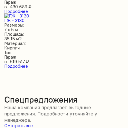
Гараж
от
430 689
₽
Подробнее
ГЖ - 3130
Размеры:
7 х 5 м
Площадь:
35.15 м2
Материал:
Кирпич
Тип:
Гараж
от
519 517
₽
Подробнее
Спецпредложения
Наша компания предлагает выгодные
предложения. Подробности уточняйте у
менеджера.
Смотреть все