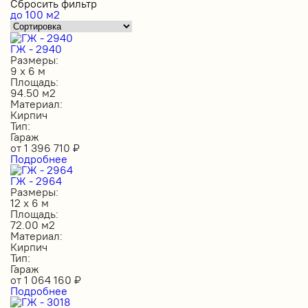
Сбросить фильтр
до 100 м2
ГЖ - 2940
Размеры:
9 х 6 м
Площадь:
94.50 м2
Материал:
Кирпич
Тип:
Гараж
от
1 396 710
₽
Подробнее
ГЖ - 2964
Размеры:
12 х 6 м
Площадь:
72.00 м2
Материал:
Кирпич
Тип:
Гараж
от
1 064 160
₽
Подробнее