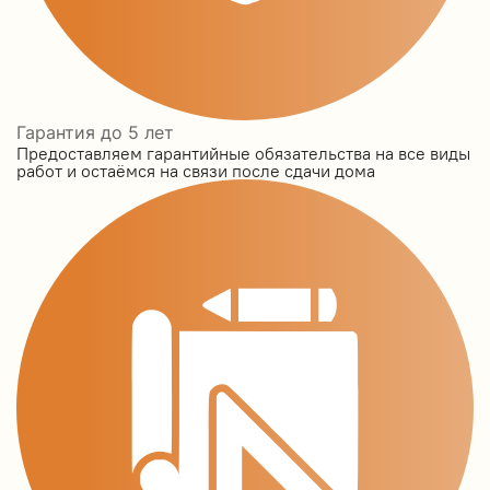
Гарантия до 5 лет
Предоставляем гарантийные обязательства на все виды
работ и остаёмся на связи после сдачи дома