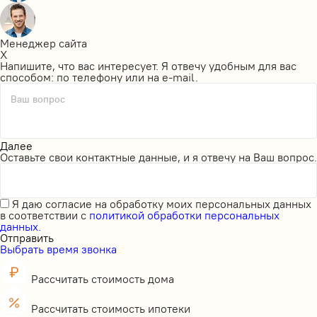
Менеджер сайта
X
Напишите, что вас интересует. Я отвечу удобным для вас
способом: по телефону или на e-mail.
Ваш вопрос
Далее
Оставьте свои контактные данные, и я отвечу на Ваш вопрос.
Я даю
согласие на обработку моих персональных данных
в соответствии с
политикой обработки персональных
данных.
Отправить
Выбрать время звонка
Рассчитать стоимость дома
Рассчитать стоимость ипотеки