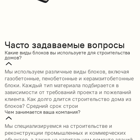
Часто задаваемые вопросы
Какие виды блоков вы используете для строительства
домов?
Мы используем различные виды блоков, включая
газобетонные, пенобетонные и керамзитобетонные
блоки. Каждый тип материала подбирается в
зависимости от требований проекта и пожеланий
клиента. Как долго длится строительство дома из
блоков? Средний срок строи
Чем занимается ваша компания?
Мы специализируемся на строительстве и
реконструкции промышленных и коммерческих
объектов, а также на капитальном ремонте зданий