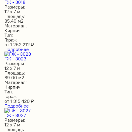
ГЖ - 3018
Размеры:
12 х 7 м
Площадь:
85.40 м2
Материал:
Кирпич
Тип:
Гараж
от
1 262 212
₽
Подробнее
ГЖ - 3023
Размеры:
12 х 7 м
Площадь:
89.00 м2
Материал:
Кирпич
Тип:
Гараж
от
1 315 420
₽
Подробнее
ГЖ - 3027
Размеры:
12 х 7 м
Площадь: