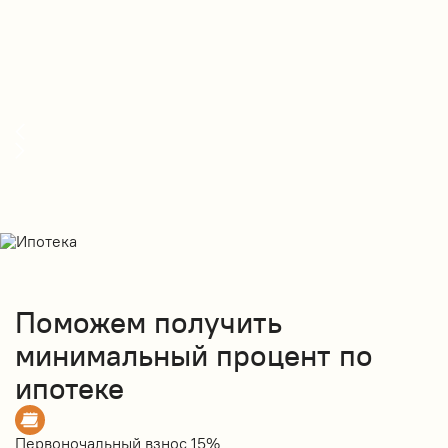
Поможем получить
минимальный процент по
ипотеке
Первоночальный взнос
15%