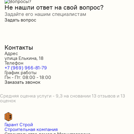
Не нашли ответ на свой вопрос?
Задайте его нашим специалистам
Задать вопрос
Контакты
Адрес
улица Елькина, 18
Телефон
+7 (969) 966-81-79
График работы
Пн - Пт: 08:00 - 18:00
Заказать звонок
Средняя оценка услуги - 9,3 на сновании 13 отзывов и 13
оценок
Гарант Строй
Строительная компания
Строительство домов в Магнитогорске