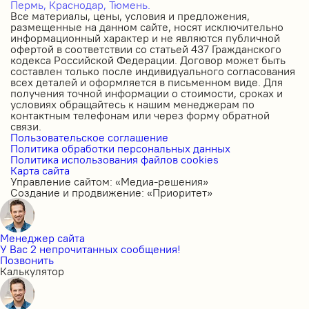
Пермь,
Краснодар,
Тюмень.
Все материалы, цены, условия и предложения,
размещенные на данном сайте, носят исключительно
информационный характер и не являются публичной
офертой в соответствии со статьей 437 Гражданского
кодекса Российской Федерации. Договор может быть
составлен только после индивидуального согласования
всех деталей и оформляется в письменном виде. Для
получения точной информации о стоимости, сроках и
условиях обращайтесь к нашим менеджерам по
контактным телефонам или через форму обратной
связи.
Пользовательское соглашение
Политика обработки персональных данных
Политика использования файлов cookies
Карта сайта
Управление сайтом: «Медиа-решения»
Создание и продвижение: «Приоритет»
Менеджер сайта
У Вас 2 непрочитанных сообщения!
Позвонить
Калькулятор