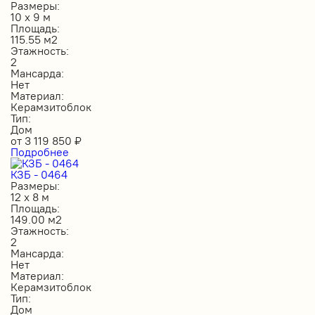
Размеры:
10 х 9 м
Площадь:
115.55 м2
Этажность:
2
Мансарда:
Нет
Материал:
Керамзитоблок
Тип:
Дом
от
3 119 850
₽
Подробнее
КЗБ - 0464
Размеры:
12 х 8 м
Площадь:
149.00 м2
Этажность:
2
Мансарда:
Нет
Материал:
Керамзитоблок
Тип:
Дом