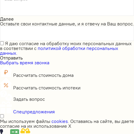
Далее
Оставьте свои контактные данные, и я отвечу на Ваш вопрос.
Я даю
согласие на обработку моих персональных данных
в соответствии с
политикой обработки персональных
данных.
Отправить
Выбрать время звонка
Рассчитать стоимость дома
Рассчитать стоимость ипотеки
Задать вопрос
Спецпредложения
Мы используем файлы
cookies
. Оставаясь на сайте, вы даете
согласие на их использование
X