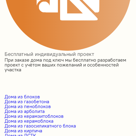
Бесплатный индивидуальный проект
При заказе дома под ключ мы бесплатно разработаем
проект с учётом ваших пожеланий и особенностей
участка
Дома из блоков
Дома из газобетона
Дома из пеноблоков
Дома из арболита
Дома из керамзитоблоков
Дома из керамоблока
Дома из газосиликатного блока
Дома из кирпича
Дома из ЛСТК