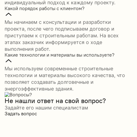
индивидуальный подход к каждому проекту.
Какой порядок работы с клиентом?
Мы начинаем с консультации и разработки
проекта, после чего подписываем договор и
приступаем к строительным работам. На всех
этапах заказчик информируется о ходе
выполнения работ.
Какие технологии и материалы вы используете?
Мы используем современные строительные
технологии и материалы высокого качества, что
позволяет создавать долговечные и
энергоэффективные здания.
Не нашли ответ на свой вопрос?
Задайте его нашим специалистам
Задать вопрос