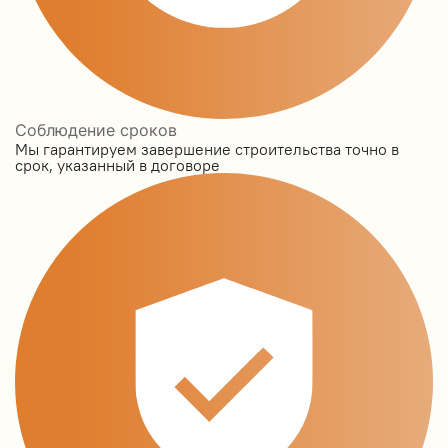
Соблюдение сроков
Мы гарантируем завершение строительства точно в
срок, указанный в договоре