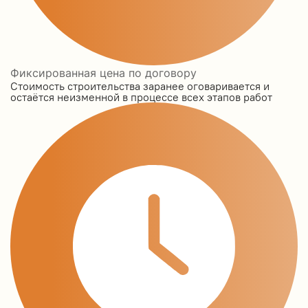
Фиксированная цена по договору
Стоимость строительства заранее оговаривается и
остаётся неизменной в процессе всех этапов работ