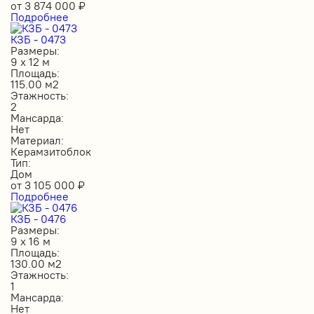
от
3 874 000
₽
Подробнее
КЗБ - 0473
Размеры:
9 х 12 м
Площадь:
115.00 м2
Этажность:
2
Мансарда:
Нет
Материал:
Керамзитоблок
Тип:
Дом
от
3 105 000
₽
Подробнее
КЗБ - 0476
Размеры:
9 х 16 м
Площадь:
130.00 м2
Этажность:
1
Мансарда:
Нет