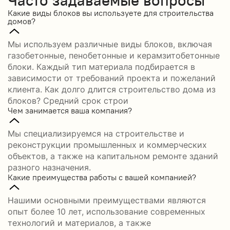
Какие виды блоков вы используете для строительства
домов?
Мы используем различные виды блоков, включая
газобетонные, пенобетонные и керамзитобетонные
блоки. Каждый тип материала подбирается в
зависимости от требований проекта и пожеланий
клиента. Как долго длится строительство дома из
блоков? Средний срок строи
Чем занимается ваша компания?
Мы специализируемся на строительстве и
реконструкции промышленных и коммерческих
объектов, а также на капитальном ремонте зданий
разного назначения.
Какие преимущества работы с вашей компанией?
Нашими основными преимуществами являются
опыт более 10 лет, использование современных
технологий и материалов, а также