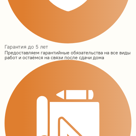
Гарантия до 5 лет
Предоставляем гарантийные обязательства на все виды
работ и остаёмся на связи после сдачи дома