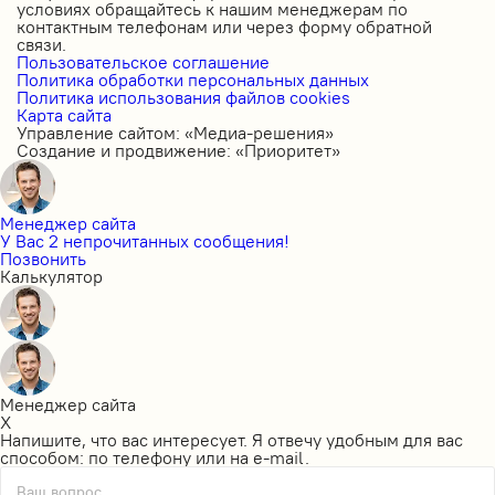
условиях обращайтесь к нашим менеджерам по
контактным телефонам или через форму обратной
связи.
Пользовательское соглашение
Политика обработки персональных данных
Политика использования файлов cookies
Карта сайта
Управление сайтом: «Медиа-решения»
Создание и продвижение: «Приоритет»
Менеджер сайта
У Вас 2 непрочитанных сообщения!
Позвонить
Калькулятор
Менеджер сайта
X
Напишите, что вас интересует. Я отвечу удобным для вас
способом: по телефону или на e-mail.
Ваш вопрос