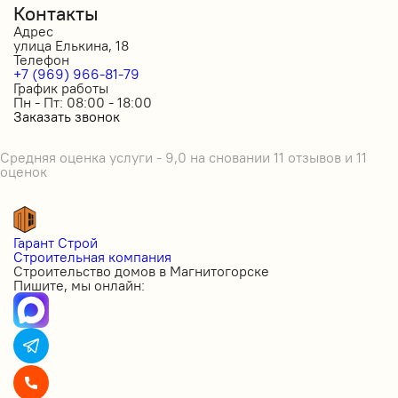
Контакты
Адрес
улица Елькина, 18
Телефон
+7 (969) 966-81-79
График работы
Пн - Пт: 08:00 - 18:00
Заказать звонок
Средняя оценка услуги - 9,0 на сновании 11 отзывов и 11
оценок
Гарант Строй
Строительная компания
Строительство домов в Магнитогорске
Пишите, мы онлайн: