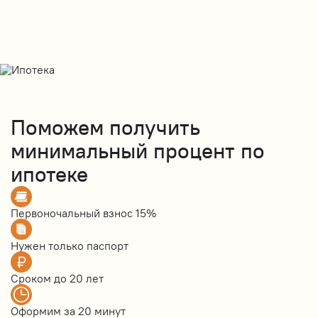
Поможем получить
минимальный процент по
ипотеке
Первоночальный взнос
15%
Нужен только
паспорт
Сроком до
20 лет
Оформим за
20 минут